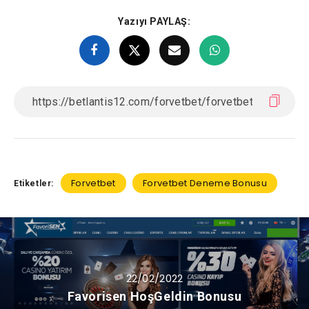
Yazıyı PAYLAŞ:
Forvetbet
Forvetbet Deneme Bonusu
Etiketler:
22/02/2022
Favorisen HoşGeldin Bonusu