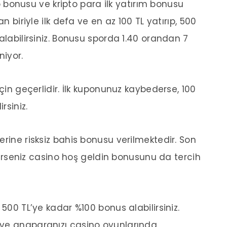
bonusu ve kripto para ilk yatırım bonusu
n biriyle ilk defa ve en az 100 TL yatırıp, 500
alabilirsiniz. Bonusu sporda 1.40 orandan 7
niyor.
için geçerlidir. İlk kuponunuz kaybederse, 100
rsiniz.
erine risksiz bahis bonusu verilmektedir. Son
dilerseniz casino hoş geldin bonusunu da tercih
 500 TL’ye kadar %100 bonus alabilirsiniz.
 ve anaparanızı casino oyunlarında