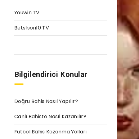
Youwin TV
Bets1son10 TV
Bilgilendirici Konular
Doğru Bahis Nasıl Yapılır?
Canlı Bahiste Nasıl Kazanılır?
Futbol Bahis Kazanma Yolları