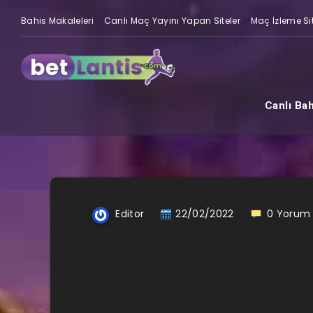
Bahis Makaleleri
Canlı Maç Yayını Yapan Siteler
Maç İzleme Sit
Canlı Bah
Editor
22/02/2022
0
Yorum