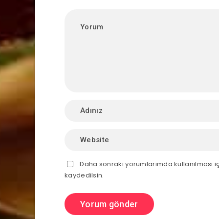
Daha sonraki yorumlarımda kullanılması iç
kaydedilsin.