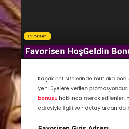
Favorisen
Favorisen HoşGeldin Bo
Kaçak bet sitelerinde mutlaka bonu
yeni üyelere verilen promosyondur
bonusu
hakkında merak edilenleri
adresiyle ilgili son detaylardan da
Favorisen Giriş Adresi