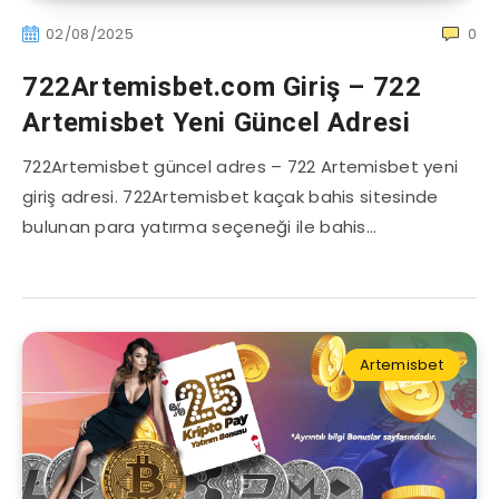
02/08/2025
0
722Artemisbet.com Giriş – 722
Artemisbet Yeni Güncel Adresi
722Artemisbet güncel adres – 722 Artemisbet yeni
giriş adresi. 722Artemisbet kaçak bahis sitesinde
bulunan para yatırma seçeneği ile bahis…
Artemisbet