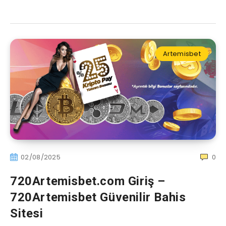
Artemisbet
02/08/2025
0
720Artemisbet.com Giriş –
720Artemisbet Güvenilir Bahis
Sitesi