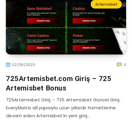
Artemisbet
02/08/2025
0
725Artemisbet.com Giriş – 725
Artemisbet Bonus
725Artemisbet Giriş – 725 Artemisbet Güncel Giriş.
EveryMatrix altyapısıyla uzun yıllardır hizmetlerine
devam eden Artemisbet’in yeni giriş…