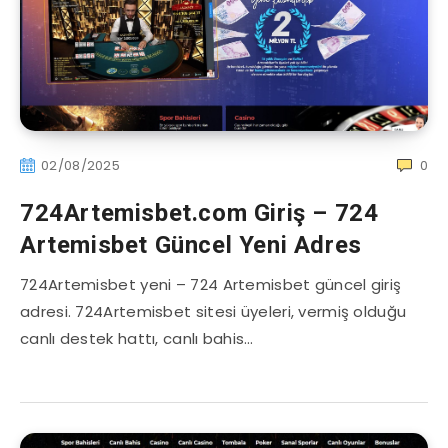
02/08/2025
0
724Artemisbet.com Giriş – 724
Artemisbet Güncel Yeni Adres
724Artemisbet yeni – 724 Artemisbet güncel giriş
adresi. 724Artemisbet sitesi üyeleri, vermiş olduğu
canlı destek hattı, canlı bahis…