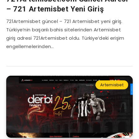
– 721 Artemisbet Yeni Giriş
721Artemisbet güncel – 721 Artemisbet yeni giriş.
Türkiye’nin başarılı bahis sitelerinden Artemisbet
giriş adresi 721Artemisbet oldu. Türkiye’deki erişim
engellemelerinden…
Artemisbet