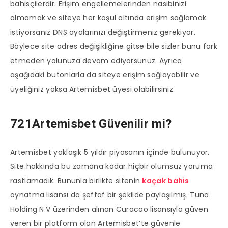
bahisçilerdir. Erişim engellemelerinden nasibinizi
almamak ve siteye her koşul altında erişim sağlamak
istiyorsanız DNS ayalarınızı değiştirmeniz gerekiyor.
Böylece site adres değişikliğine gitse bile sizler bunu fark
etmeden yolunuza devam ediyorsunuz. Ayrıca
aşağıdaki butonlarla da siteye erişim sağlayabilir ve
üyeliğiniz yoksa Artemisbet üyesi olabilirsiniz.
721Artemisbet Güvenilir mi?
Artemisbet yaklaşık 5 yıldır piyasanın içinde bulunuyor.
Site hakkında bu zamana kadar hiçbir olumsuz yoruma
rastlamadık. Bununla birlikte sitenin
kaçak bahis
oynatma lisansı da şeffaf bir şekilde paylaşılmış. Tuna
Holding N.V üzerinden alınan Curacao lisansıyla güven
veren bir platform olan Artemisbet’te güvenle