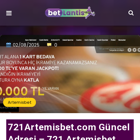
02/08/2025
0
Artemisbet
721Artemisbet.com Güncel
Adresi – 721 Artemisbet