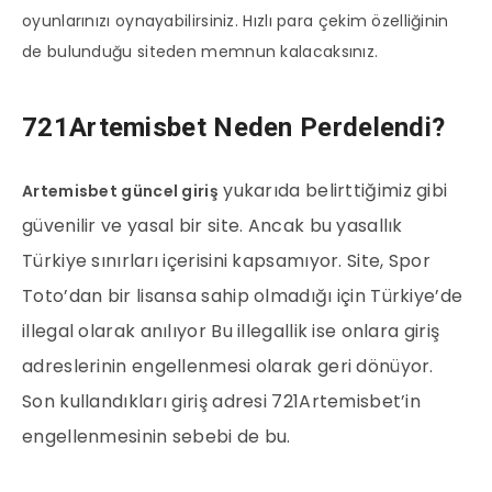
oyunlarınızı oynayabilirsiniz. Hızlı para çekim özelliğinin
de bulunduğu siteden memnun kalacaksınız.
721Artemisbet Neden Perdelendi?
yukarıda belirttiğimiz gibi
Artemisbet güncel giriş
güvenilir ve yasal bir site. Ancak bu yasallık
Türkiye sınırları içerisini kapsamıyor. Site, Spor
Toto’dan bir lisansa sahip olmadığı için Türkiye’de
illegal olarak anılıyor Bu illegallik ise onlara giriş
adreslerinin engellenmesi olarak geri dönüyor.
Son kullandıkları giriş adresi 721Artemisbet’in
engellenmesinin sebebi de bu.