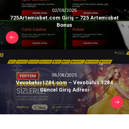
02/08/2025
725Artemisbet.com Giriş – 725 Artemisbet
Bonus
06/08/2025
Vevobahis1284.com – Vevobahis 1284
Güncel Giriş Adresi