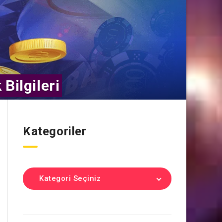
Bilgileri
Kategoriler
Kategori Seçiniz