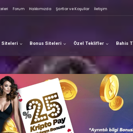
eleri
Forum
Hakkımızda
Şartlar ve Koşullar
İletişim
 Siteleri
Bonus Siteleri
Özel Teklifler
Bahis T
m