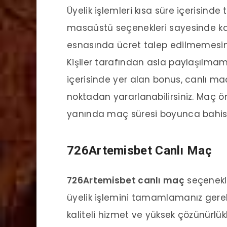
Üyelik işlemleri kısa süre içerisin
masaüstü seçenekleri sayesinde kayıt
esnasında ücret talep edilmemesinin
Kişiler tarafından asla paylaşılm
içerisinde yer alan bonus, canlı maç
noktadan yararlanabilirsiniz. Maç ö
yanında maç süresi boyunca bahis 
726Artemisbet Canlı Maç
726Artemisbet canlı maç
seçenekle
üyelik işlemini tamamlamanız gerekm
kaliteli hizmet ve yüksek çözünürlük