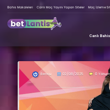
Bahis Makaleleri
Canlı Maç Yayını Yapan Siteler
Maç İzleme Sit
Canlı Bahis
Bensu
02/08/2025
0
Yoru