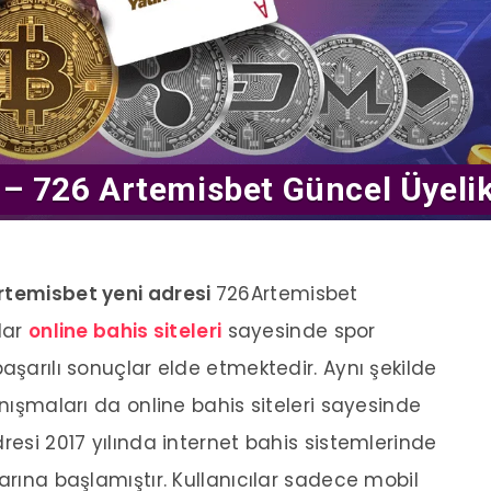
– 726 Artemisbet Güncel Üyelik 
Artemisbet yeni adresi
726Artemisbet
ılar
online bahis siteleri
sayesinde spor
aşarılı sonuçlar elde etmektedir. Aynı şekilde
anışmaları da online bahis siteleri sayesinde
resi 2017 yılında internet bahis sistemlerinde
arına başlamıştır. Kullanıcılar sadece mobil