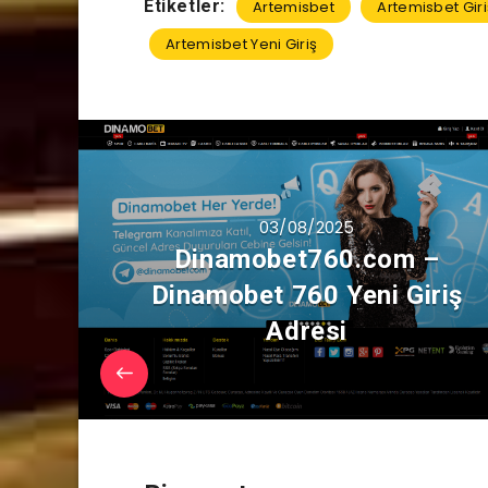
Etiketler:
Artemisbet
Artemisbet Giri
Artemisbet Yeni Giriş
03/08/2025
Dinamobet760.com –
Dinamobet 760 Yeni Giriş
Adresi