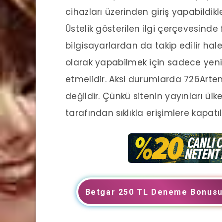
cihazları üzerinden giriş yapabildikl
Üstelik gösterilen ilgi çerçevesinde
bilgisayarlardan da takip edilir hale
olarak yapabilmek için sadece yenil
etmelidir. Aksi durumlarda 726Arte
değildir. Çünkü sitenin yayınları ülk
tarafından sıklıkla erişimlere kapatı
Betgar 250 TL Deneme Bonusu