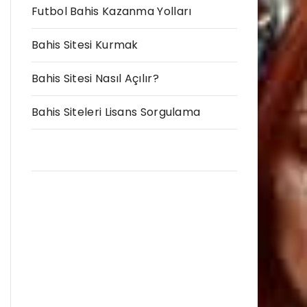
Futbol Bahis Kazanma Yolları
Bahis Sitesi Kurmak
Bahis Sitesi Nasıl Açılır?
Bahis Siteleri Lisans Sorgulama