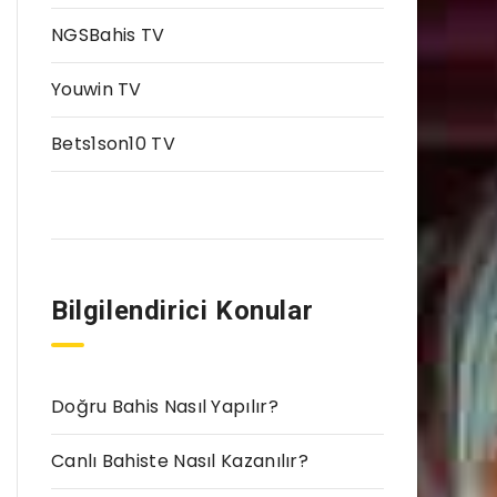
NGSBahis TV
Youwin TV
Bets1son10 TV
Bilgilendirici Konular
Doğru Bahis Nasıl Yapılır?
Canlı Bahiste Nasıl Kazanılır?