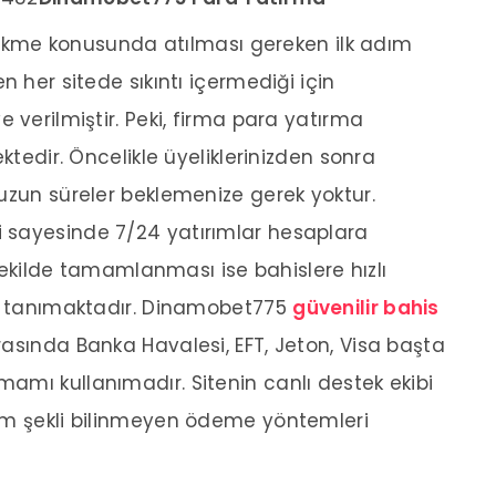
kme konusunda atılması gereken ilk adım
n her sitede sıkıntı içermediği için
 verilmiştir. Peki, firma para yatırma
ktedir. Öncelikle üyeliklerinizden sonra
uzun süreler beklemenize gerek yoktur.
 sayesinde 7/24 yatırımlar hesaplara
 şekilde tamamlanması ise bahislere hızlı
ak tanımaktadır. Dinamobet775
güvenilir bahis
asında Banka Havalesi, EFT, Jeton, Visa başta
amı kullanımadır. Sitenin canlı destek ekibi
ım şekli bilinmeyen ödeme yöntemleri