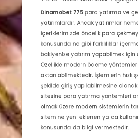
Dinamobet 775
para yatırma ve çe
yatırımlardır. Ancak yatırımlar heme
içeriklerimizde öncelik para çekmeye
konusunda ne gibi farklılıklar içerme
bakiyenize yatırım yapabilmek için 
Özellikle modern ödeme yöntemleri
aktarılabilmektedir. İşlemlerin hızlı
şekilde giriş yapılabilmesine olan
sitesine para yatırma yöntemleri ar
olmak üzere modern sistemlerin tam
sitemine yeni eklenen ya da kullan
konusunda da bilgi vermektedir.