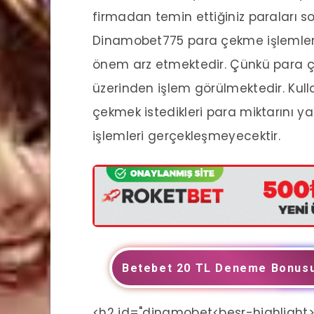
firmadan temin ettiğiniz paraları so
Dinamobet775 para çekme işlemleri
önem arz etmektedir. Çünkü para ç
üzerinden işlem görülmektedir. Kullan
çekmek istedikleri para miktarını ya
işlemleri gerçekleşmeyecektir.
Betebet 20 TL Deneme Bonusu
<h2 id="dinamobet<besr-highlight