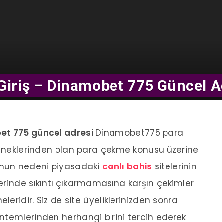
iriş – Dinamobet 775 Güncel A
bet 775 güncel adresi
Dinamobet775 para
eklerinden olan para çekme konusu üzerine
rumun nedeni piyasadaki
canlı bahis
sitelerinin
erinde sıkıntı çıkarmamasına karşın çekimler
leridir. Siz de site üyeliklerinizden sonra
ntemlerinden herhangi birini tercih ederek