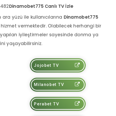
>482
Dinamobet775 Canlı TV İzle
ara yüzü ile kullanıcılarına
Dinamobet775
 hizmet vermektedir. Olabilecek herhangi bir
apılan iyileştirmeler sayesinde donma ya
 yaşayabilirsiniz.
Jojobet TV
Milanobet TV
Perabet TV