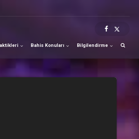
aktikleri
Bahis Konuları
Bilgilendirme