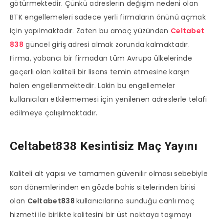
götürmektedir. Çünkü adreslerin değişim nedeni olan
BTK engellemeleri sadece yerli firmaların önünü açmak
için yapılmaktadır. Zaten bu amaç yüzünden
Celtabet
838
güncel giriş adresi almak zorunda kalmaktadır.
Firma, yabancı bir firmadan tüm Avrupa ülkelerinde
geçerli olan kaliteli bir lisans temin etmesine karşın
halen engellenmektedir. Lakin bu engellemeler
kullanıcıları etkilememesi için yenilenen adreslerle telafi
edilmeye çalışılmaktadır.
Celtabet838 Kesintisiz Maç Yayını
Kaliteli alt yapısı ve tamamen güvenilir olması sebebiyle
son dönemlerinden en gözde bahis sitelerinden birisi
olan
Celtabet838
kullanıcılarına sunduğu canlı maç
hizmeti ile birlikte kalitesini bir üst noktaya taşımayı