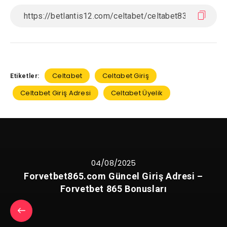
Celtabet
Celtabet Giriş
Etiketler:
Celtabet Giriş Adresi
Celtabet Üyelik
04/08/2025
Forvetbet865.com Güncel Giriş Adresi –
Forvetbet 865 Bonusları