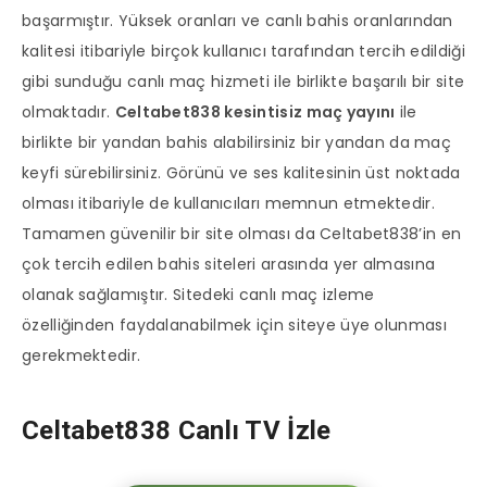
başarmıştır. Yüksek oranları ve canlı bahis oranlarından
kalitesi itibariyle birçok kullanıcı tarafından tercih edildiği
gibi sunduğu canlı maç hizmeti ile birlikte başarılı bir site
olmaktadır.
Celtabet838 kesintisiz maç yayını
ile
birlikte bir yandan bahis alabilirsiniz bir yandan da maç
keyfi sürebilirsiniz. Görünü ve ses kalitesinin üst noktada
olması itibariyle de kullanıcıları memnun etmektedir.
Tamamen güvenilir bir site olması da Celtabet838’in en
çok tercih edilen bahis siteleri arasında yer almasına
olanak sağlamıştır. Sitedeki canlı maç izleme
özelliğinden faydalanabilmek için siteye üye olunması
gerekmektedir.
Celtabet838 Canlı TV İzle