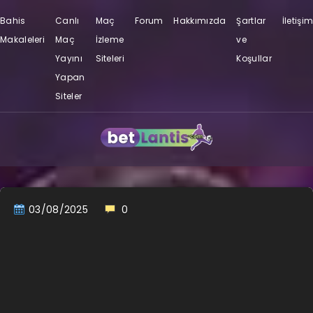
Bahis
Canlı
Maç
Forum
Hakkımızda
Şartlar
İletişi
Makaleleri
Maç
İzleme
ve
Yayını
Siteleri
Koşullar
Yapan
Siteler
03/08/2025
0