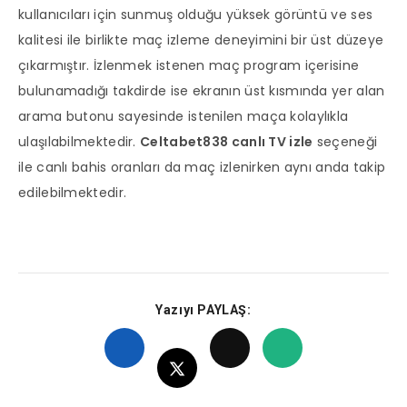
kullanıcıları için sunmuş olduğu yüksek görüntü ve ses
kalitesi ile birlikte maç izleme deneyimini bir üst düzeye
çıkarmıştır. İzlenmek istenen maç program içerisine
bulunamadığı takdirde ise ekranın üst kısmında yer alan
arama butonu sayesinde istenilen maça kolaylıkla
ulaşılabilmektedir.
Celtabet838 canlı TV izle
seçeneği
ile canlı bahis oranları da maç izlenirken aynı anda takip
edilebilmektedir.
Yazıyı PAYLAŞ: