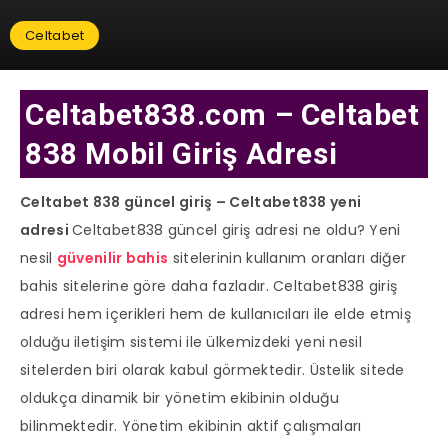
Celtabet
Celtabet838.com – Celtabet
838 Mobil Giriş Adresi
Celtabet 838 güncel giriş – Celtabet838 yeni
adresi
Celtabet838 güncel giriş adresi ne oldu?
Yeni
nesil
güvenilir bahis
sitelerinin kullanım oranları diğer
bahis sitelerine göre daha fazladır. Celtabet838 giriş
adresi hem içerikleri hem de kullanıcıları ile elde etmiş
olduğu iletişim sistemi ile ülkemizdeki yeni nesil
sitelerden biri olarak kabul görmektedir. Üstelik sitede
oldukça dinamik bir yönetim ekibinin olduğu
bilinmektedir. Yönetim ekibinin aktif çalışmaları