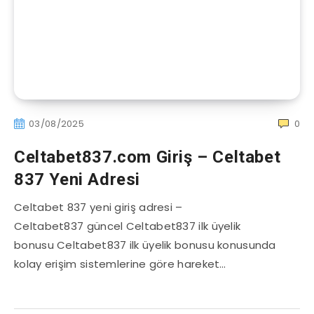
03/08/2025
0
Celtabet837.com Giriş – Celtabet
837 Yeni Adresi
Celtabet 837 yeni giriş adresi –
Celtabet837 güncel Celtabet837 ilk üyelik
bonusu Celtabet837 ilk üyelik bonusu konusunda
kolay erişim sistemlerine göre hareket…