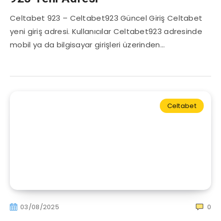
Celtabet 923 – Celtabet923 Güncel Giriş Celtabet
yeni giriş adresi. Kullanıcılar Celtabet923 adresinde
mobil ya da bilgisayar girişleri üzerinden…
Celtabet
03/08/2025
0