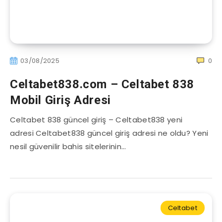
03/08/2025
0
Celtabet838.com – Celtabet 838
Mobil Giriş Adresi
Celtabet 838 güncel giriş – Celtabet838 yeni
adresi Celtabet838 güncel giriş adresi ne oldu? Yeni
nesil güvenilir bahis sitelerinin…
Celtabet