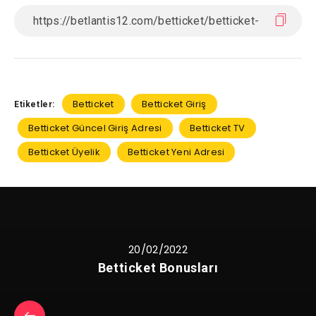
Betticket
Betticket Giriş
Etiketler:
Betticket Güncel Giriş Adresi
Betticket TV
Betticket Üyelik
Betticket Yeni Adresi
20/02/2022
Betticket Bonusları