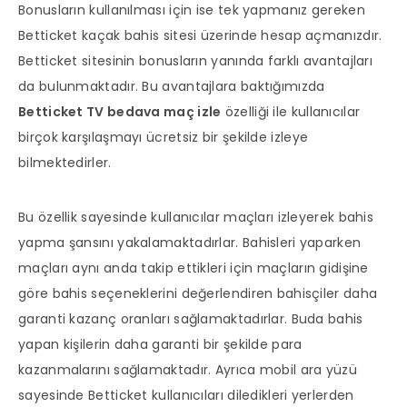
Bonusların kullanılması için ise tek yapmanız gereken
Betticket kaçak bahis sitesi üzerinde hesap açmanızdır.
Betticket sitesinin bonusların yanında farklı avantajları
da bulunmaktadır. Bu avantajlara baktığımızda
Betticket TV bedava maç izle
özelliği ile kullanıcılar
birçok karşılaşmayı ücretsiz bir şekilde izleye
bilmektedirler.
Bu özellik sayesinde kullanıcılar maçları izleyerek bahis
yapma şansını yakalamaktadırlar. Bahisleri yaparken
maçları aynı anda takip ettikleri için maçların gidişine
göre bahis seçeneklerini değerlendiren bahisçiler daha
garanti kazanç oranları sağlamaktadırlar. Buda bahis
yapan kişilerin daha garanti bir şekilde para
kazanmalarını sağlamaktadır. Ayrıca mobil ara yüzü
sayesinde Betticket kullanıcıları diledikleri yerlerden