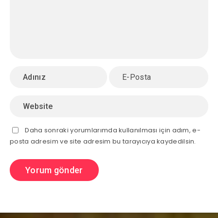
Daha sonraki yorumlarımda kullanılması için adım, e-
posta adresim ve site adresim bu tarayıcıya kaydedilsin.