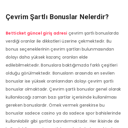
Çevrim Şartlı Bonuslar Nelerdir?
Betticket güncel giriş adresi
çevrim şartlı bonuslarda
verdiği oranlar ile dikkatleri üzerine çekmektedir. Bu
bonus seçeneklerinin çevrim şartları bulunmasından
dolayı daha yüksek kazanç oranları elde
edilebilmektedir. Bonuslara baktığımızda farklı çeşitleri
olduğu görülmektedir. Bonusların arasında en sevilen
bonuslar ise yüksek oranlarından dolayı çevrim şartlı
bonuslar olmaktadır. Çevrim şartlı bonuslar genel olarak
kullanılacağı zaman bazı şartlar içerisinde kullanılması
gereken bonuslardır. Örnek vermek gerekirse bu
bonuslar sadece casino ya da sadece spor bahislerinde
kullanılabilir gibi şartlar barındırmaktadır. Her ikisinde de