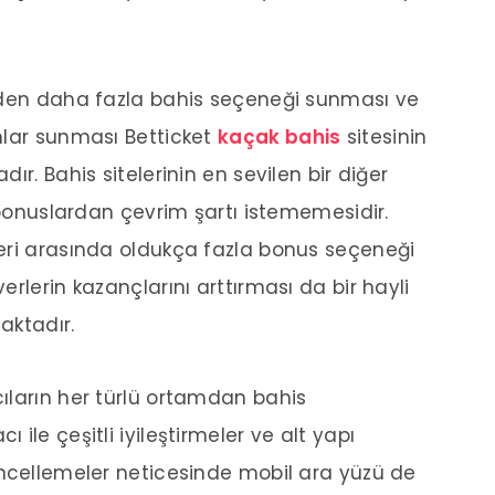
nden daha fazla bahis seçeneği sunması ve
nlar sunması Betticket
kaçak bahis
sitesinin
ır. Bahis sitelerinin en sevilen bir diğer
u bonuslardan çevrim şartı istememesidir.
eri arasında oldukça fazla bonus seçeneği
rlerin kazançlarını arttırması da bir hayli
aktadır.
cıların her türlü ortamdan bahis
ile çeşitli iyileştirmeler ve alt yapı
üncellemeler neticesinde mobil ara yüzü de