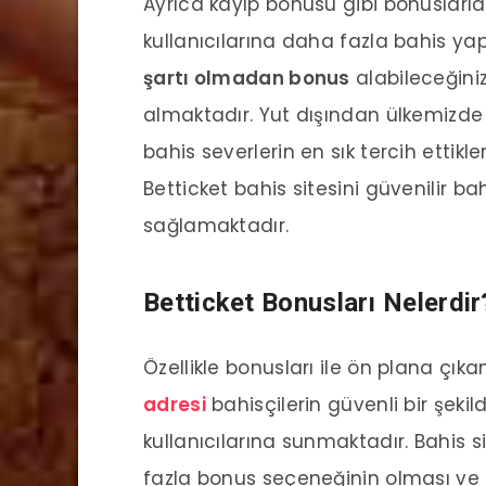
Ayrıca kayıp bonusu gibi bonuslarla
kullanıcılarına daha fazla bahis y
şartı olmadan bonus
alabileceğiniz
almaktadır. Yut dışından ülkemizde 
bahis severlerin en sık tercih ettikl
Betticket bahis sitesini güvenilir b
sağlamaktadır.
Betticket Bonusları Nelerdir
Özellikle bonusları ile ön plana çık
adresi
bahisçilerin güvenli bir şek
kullanıcılarına sunmaktadır. Bahis 
fazla bonus seçeneğinin olması ve 