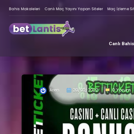
Bahis Makaleleri
Canlı Maç Yayını Yapan Siteler
Maç İzleme Sit
Canlı Bahis
Aren
20/02/2022
0
Yorum