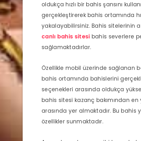
oldukça hızlı bir bahis şansını kulla
gerçekleştirerek bahis ortamında hı
yakalayabilirsiniz. Bahis sitelerinin
canlı bahis sitesi
bahis severlere p
sağlamaktadırlar.
Özellikle mobil üzerinde sağlanan bah
bahis ortamında bahislerini gerçekl
seçenekleri arasında oldukça yüksek
bahis sitesi kazanç bakımından en 
arasında yer almaktadır. Bu bahis yö
özellikler sunmaktadır.