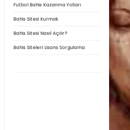
Futbol Bahis Kazanma Yolları
Bahis Sitesi Kurmak
Bahis Sitesi Nasıl Açılır?
Bahis Siteleri Lisans Sorgulama