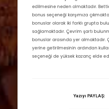
edilmesine neden olmaktadır. Bettick
bonus seçeneği karşımıza çıkmaktadı
bonuslar olarak iki farklı grupta bu
sağlamaktadır. Çevrim şartı bulunma
bonuslar arasında yer almaktadır. Çe
yerine getirilmesinin ardından kulla
seçeneği de yüksek kazanç elde ed
Yazıyı PAYLAŞ: