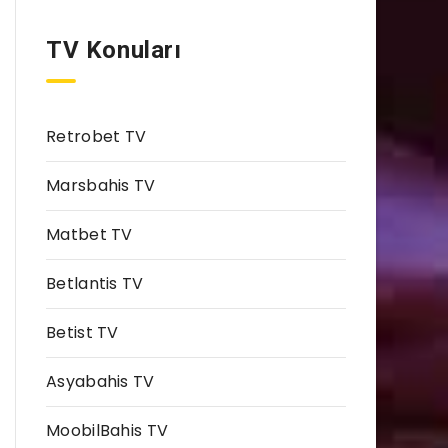
TV Konuları
Retrobet TV
Marsbahis TV
Matbet TV
Betlantis TV
Betist TV
Asyabahis TV
MoobilBahis TV