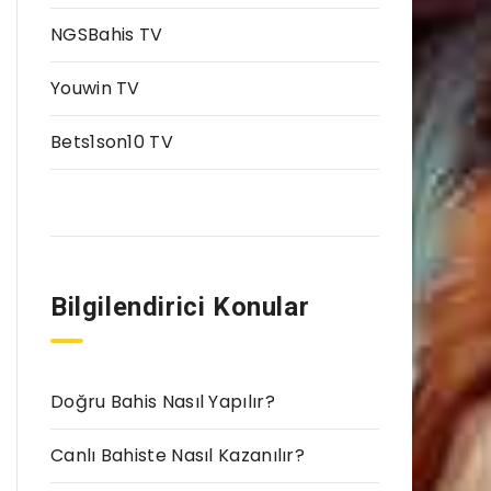
NGSBahis TV
Youwin TV
Bets1son10 TV
Bilgilendirici Konular
Doğru Bahis Nasıl Yapılır?
Canlı Bahiste Nasıl Kazanılır?