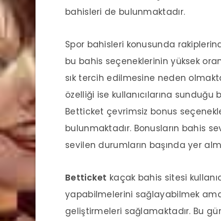
bahisleri de bulunmaktadır.
Spor bahisleri konusunda rakipleri
bu bahis seçeneklerinin yüksek ora
sık tercih edilmesine neden olmaktad
özelliği ise kullanıcılarına sunduğ
Betticket çevrimsiz bonus seçenekl
bulunmaktadır. Bonusların bahis seve
sevilen durumların başında yer alm
Betticket
kaçak bahis sitesi kullanı
yapabilmelerini sağlayabilmek amacı 
geliştirmeleri sağlamaktadır. Bu g