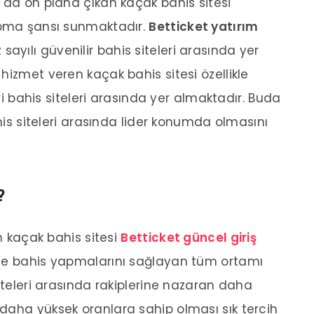
 da ön plana çıkan kaçak bahis sitesi
apma şansı sunmaktadır.
Betticket yatırım
 sayılı güvenilir bahis siteleri arasında yer
hizmet veren kaçak bahis sitesi özellikle
eri bahis siteleri arasında yer almaktadır. Buda
ahis siteleri arasında lider konumda olmasını
?
an kaçak bahis sitesi
Betticket güncel giriş
ilde bahis yapmalarını sağlayan tüm ortamı
siteleri arasında rakiplerine nazaran daha
daha yüksek oranlara sahip olması sık tercih