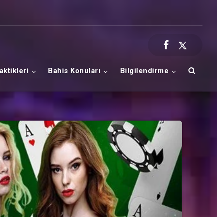
aktikleri
Bahis Konuları
Bilgilendirme