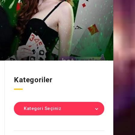
Kategoriler
Kategori Seçiniz