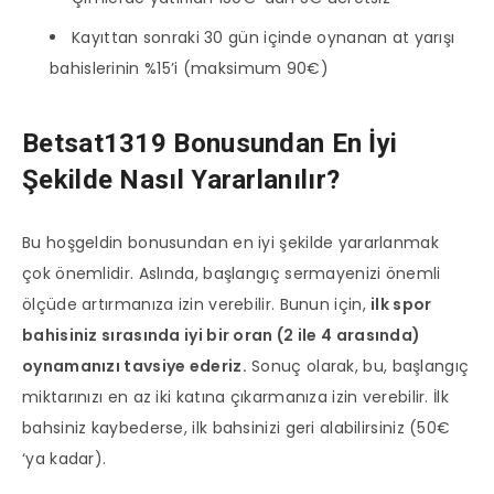
Kayıttan sonraki 30 gün içinde oynanan at yarışı
bahislerinin %15’i (maksimum 90€)
Betsat1319 Bonusundan En İyi
Şekilde Nasıl Yararlanılır?
Bu hoşgeldin bonusundan en iyi şekilde yararlanmak
çok önemlidir. Aslında, başlangıç ​​sermayenizi önemli
ölçüde artırmanıza izin verebilir. Bunun için,
ilk spor
bahisiniz sırasında iyi bir oran (2 ile 4 arasında)
oynamanızı tavsiye ederiz.
Sonuç olarak, bu, başlangıç
​​miktarınızı en az iki katına çıkarmanıza izin verebilir. İlk
bahsiniz kaybederse, ilk bahsinizi geri alabilirsiniz (50€
‘ya kadar).