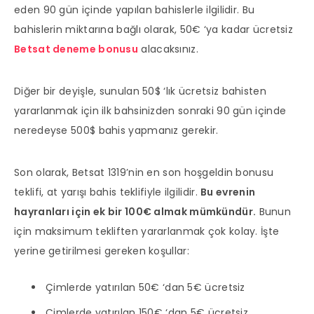
eden 90 gün içinde yapılan bahislerle ilgilidir. Bu
bahislerin miktarına bağlı olarak, 50€ ‘ya kadar ücretsiz
Betsat deneme bonusu
alacaksınız.
Diğer bir deyişle, sunulan 50$ ‘lık ücretsiz bahisten
yararlanmak için ilk bahsinizden sonraki 90 gün içinde
neredeyse 500$ bahis yapmanız gerekir.
Son olarak, Betsat 1319’nin en son hoşgeldin bonusu
teklifi, at yarışı bahis teklifiyle ilgilidir.
Bu evrenin
hayranları için ek bir 100€ almak mümkündür.
Bunun
için maksimum tekliften yararlanmak çok kolay. İşte
yerine getirilmesi gereken koşullar:
Çimlerde yatırılan 50€ ‘dan 5€ ücretsiz
Çimlerde yatırılan 150€ ‘dan 5€ ücretsiz