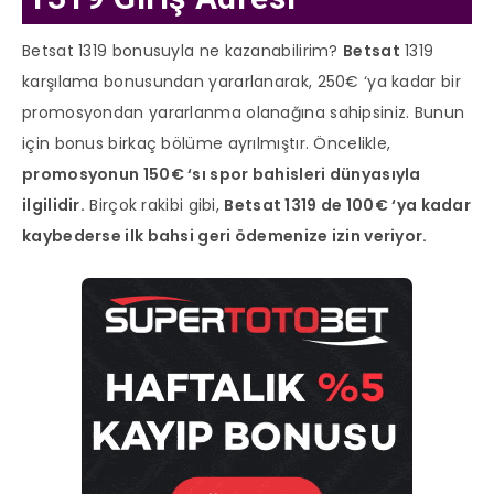
Betsat 1319 bonusuyla ne kazanabilirim?
Betsat
1319
karşılama bonusundan yararlanarak, 250€ ‘ya kadar bir
promosyondan yararlanma olanağına sahipsiniz. Bunun
için bonus birkaç bölüme ayrılmıştır. Öncelikle,
promosyonun 150€ ‘sı spor bahisleri dünyasıyla
ilgilidir.
Birçok rakibi gibi,
Betsat 1319 de 100€ ‘ya kadar
kaybederse ilk bahsi geri ödemenize izin veriyor.