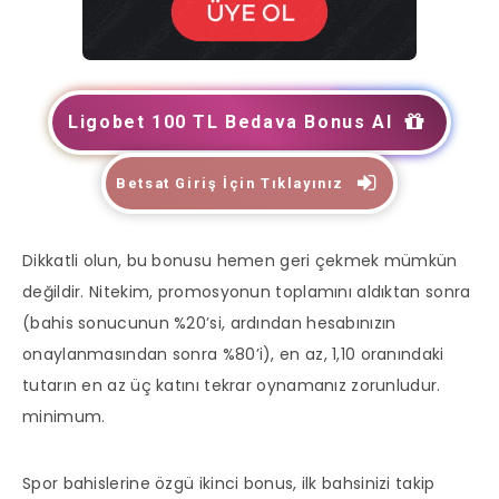
Ligobet 100 TL Bedava Bonus Al
Betsat Giriş İçin Tıklayınız
Dikkatli olun, bu bonusu hemen geri çekmek mümkün
değildir. Nitekim, promosyonun toplamını aldıktan sonra
(bahis sonucunun %20’si, ardından hesabınızın
onaylanmasından sonra %80’i), en az, 1,10 oranındaki
tutarın en az üç katını tekrar oynamanız zorunludur.
minimum.
Spor bahislerine özgü ikinci bonus, ilk bahsinizi takip