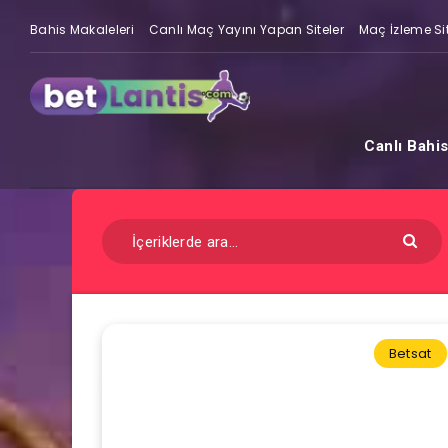
Bahis Makaleleri
Canlı Maç Yayını Yapan Siteler
Maç İzleme Sit
Canlı Bahis
Betsat