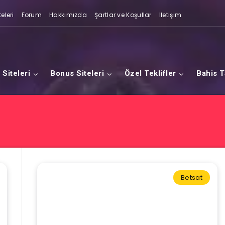
eleri
Forum
Hakkımızda
Şartlar ve Koşullar
İletişim
 Siteleri
Bonus Siteleri
Özel Teklifler
Bahis T
Betsat