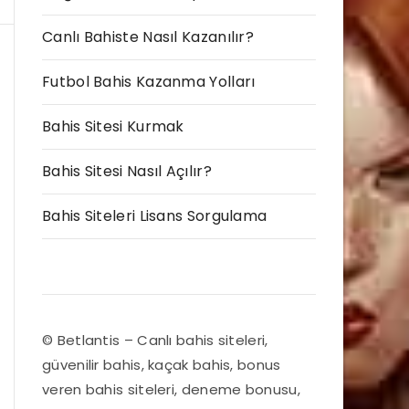
Canlı Bahiste Nasıl Kazanılır?
Futbol Bahis Kazanma Yolları
Bahis Sitesi Kurmak
Bahis Sitesi Nasıl Açılır?
Bahis Siteleri Lisans Sorgulama
© Betlantis – Canlı bahis siteleri,
güvenilir bahis, kaçak bahis, bonus
veren bahis siteleri, deneme bonusu,