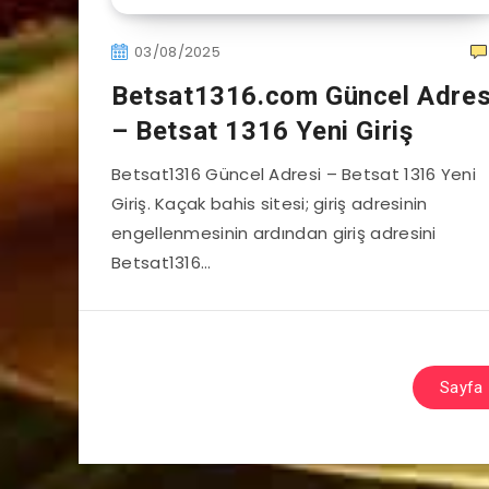
03/08/2025
Betsat1316.com Güncel Adres
– Betsat 1316 Yeni Giriş
Betsat1316 Güncel Adresi – Betsat 1316 Yeni
Giriş. Kaçak bahis sitesi; giriş adresinin
engellenmesinin ardından giriş adresini
Betsat1316…
Sayfa 