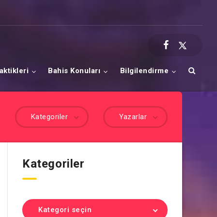
aktikleri
Bahis Konuları
Bilgilendirme
Kategoriler
Yazarlar
Kategoriler
Kategori seçin