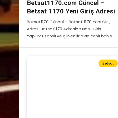
Betsat1170.com Güncel –
Betsat 1170 Yeni Giriş Adresi
Betsat1170 Güncel – Betsat 1170 Yeni Giriş
Adresi Betsat1170 Adresine Nasıl Giriş
Yapılır? Lisanslı ve güvenilir olan canlı bahis…
Betsat