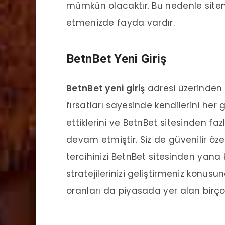
mümkün olacaktır. Bu nedenle siten
etmenizde fayda vardır.
BetnBet Yeni Giriş
BetnBet yeni giriş
adresi üzerinden o
fırsatları sayesinde kendilerini her
ettiklerini ve BetnBet sitesinden f
devam etmiştir. Siz de güvenilir özel
tercihinizi BetnBet sitesinden yana ku
stratejilerinizi geliştirmeniz konus
oranları da piyasada yer alan birço