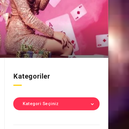
Kategoriler
Kategori Seçiniz