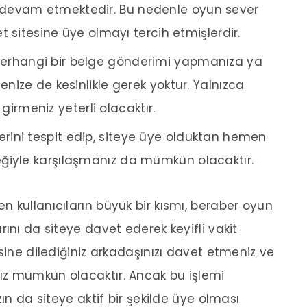
devam etmektedir. Bu nedenle oyun sever
et sitesine üye olmayı tercih etmişlerdir.
 herhangi bir belge gönderimi yapmanıza ya
enize de kesinlikle gerek yoktur. Yalnızca
i girmeniz yeterli olacaktır.
lerini tespit edip, siteye üye olduktan hemen
ğiyle karşılaşmanız da mümkün olacaktır.
nen kullanıcıların büyük bir kısmı, beraber oyun
ını da siteye davet ederek keyifli vakit
sine dilediğiniz arkadaşınızı davet etmeniz ve
ız mümkün olacaktır. Ancak bu işlemi
ın da siteye aktif bir şekilde üye olması