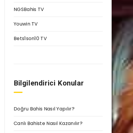
NGSBahis TV
Youwin TV
Bets1son10 TV
Bilgilendirici Konular
Doğru Bahis Nasıl Yapılır?
Canlı Bahiste Nasıl Kazanılır?