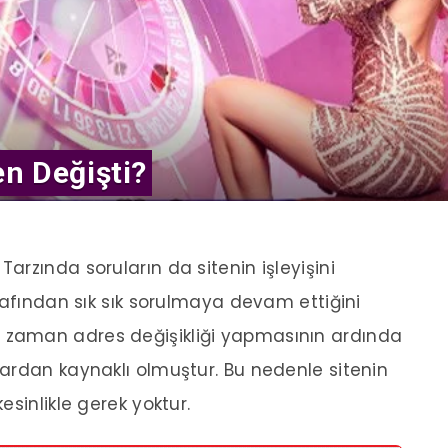
en Değişti?
arzında soruların da sitenin işleyişini
rafından sık sık sorulmaya devam ettiğini
 zaman adres değişikliği yapmasının ardında
ardan kaynaklı olmuştur. Bu nedenle sitenin
sinlikle gerek yoktur.