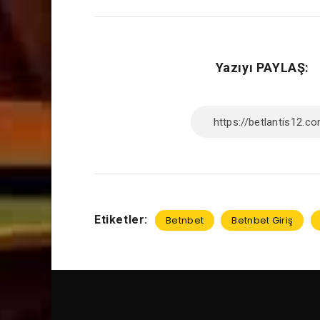
Yazıyı PAYLAŞ:
Etiketler:
Betnbet
Betnbet Giriş