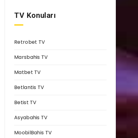
TV Konuları
Retrobet TV
Marsbahis TV
Matbet TV
Betlantis TV
Betist TV
Asyabahis TV
MoobilBahis TV