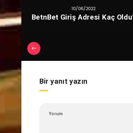
10/06/2022
BetnBet Giriş Adresi Kaç Oldu
Bir yanıt yazın