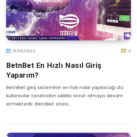
10/06/2022
0
BetnBet En Hızlı Nasıl Giriş
Yaparım?
BetnBet giriş sisteminin en hızlı nasıl yapılacağı da
kullanıcılar tarafından sıklıkla sorun olmaya devam
etmektedir. BetnBet sitesi…