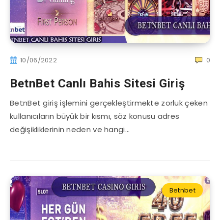
10/06/2022
0
BetnBet Canlı Bahis Sitesi Giriş
BetnBet giriş işlemini gerçekleştirmekte zorluk çeken
kullanıcıların büyük bir kısmı, söz konusu adres
değişikliklerinin neden ve hangi…
Betnbet