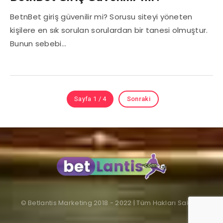
BetnBet giriş güvenilir mi? Sorusu siteyi yöneten
kişilere en sık sorulan sorulardan bir tanesi olmuştur.
Bunun sebebi…
Sayfa 1 / 4
Sonraki
© Betlantis Marketing 2018 - 2022 | Tüm Hakları Saklıdır