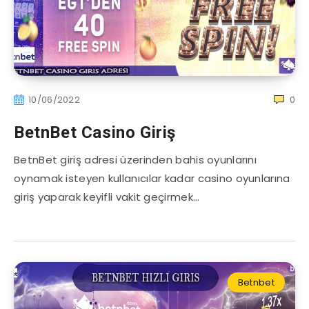
10/06/2022
0
BetnBet Casino Giriş
BetnBet giriş adresi üzerinden bahis oyunlarını
oynamak isteyen kullanıcılar kadar casino oyunlarına
giriş yaparak keyifli vakit geçirmek…
Betnbet