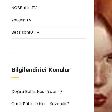
NGSBahis TV
Youwin TV
Bets1son10 TV
Bilgilendirici Konular
Doğru Bahis Nasıl Yapılır?
Canlı Bahiste Nasıl Kazanılır?