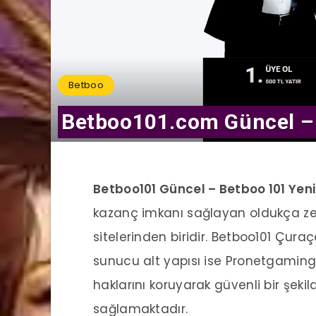
Betboo
Betboo101.com Güncel – 
Betboo101 Güncel – Betboo 101 Yeni 
kazanç imkanı sağlayan oldukça ze
sitelerinden biridir. Betboo101 Çuraç
sunucu alt yapısı ise Pronetgaming’ti
haklarını koruyarak güvenli bir şeki
sağlamaktadır.