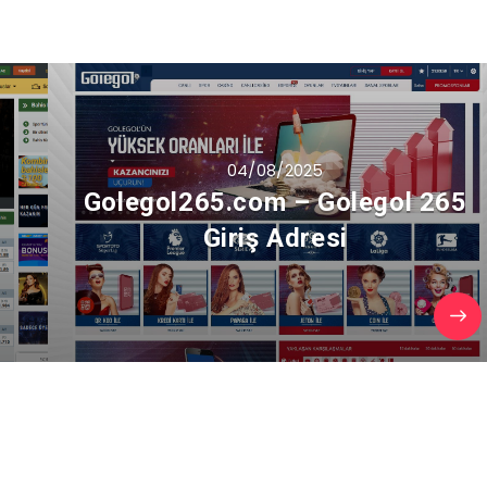
04/08/2025
Golegol265.com – Golegol 265
Giriş Adresi