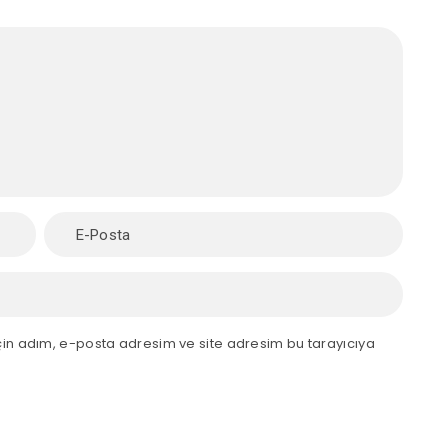
in adım, e-posta adresim ve site adresim bu tarayıcıya