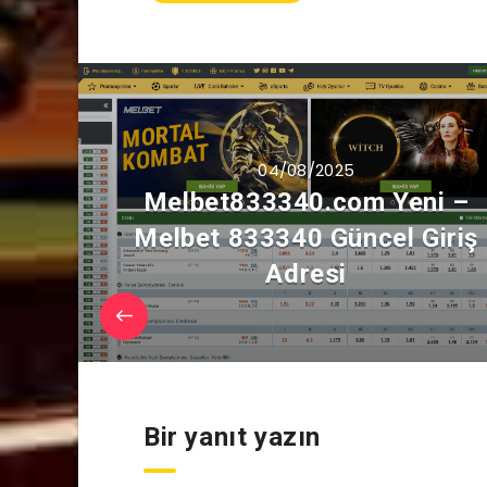
04/08/2025
Melbet833340.com Yeni –
Melbet 833340 Güncel Giriş
Adresi
Bir yanıt yazın