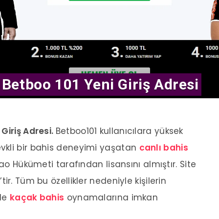
Betboo 101 Yeni Giriş Adresi
Giriş Adresi.
Betboo101 kullanıcılara yüksek
vkli bir bahis deneyimi yaşatan
canlı bahis
ao Hükümeti tarafından lisansını almıştır. Site
r. Tüm bu özellikler nedeniyle kişilerin
lde
kaçak bahis
oynamalarına imkan