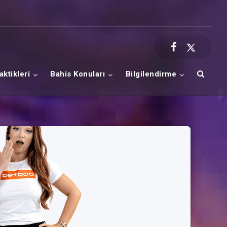
aktikleri
Bahis Konuları
Bilgilendirme