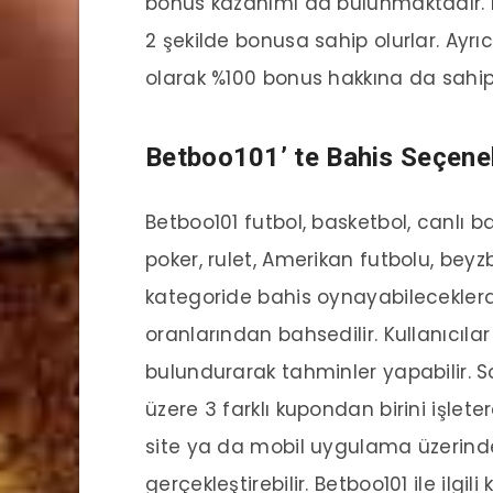
bonus kazanımı da bulunmaktadır. Ku
2 şekilde bonusa sahip olurlar. Ayr
olarak %100 bonus hakkına da sahip o
Betboo101’ te Bahis Seçenek
Betboo101 futbol, basketbol, canlı ba
poker, rulet, Amerikan futbolu, beyz
kategoride bahis oynayabileceklerdi
oranlarından bahsedilir. Kullanıcıl
bulundurarak tahminler yapabilir. 
üzere 3 farklı kupondan birini işlete
site ya da mobil uygulama üzerinde
gerçekleştirebilir. Betboo101 ile ilgi