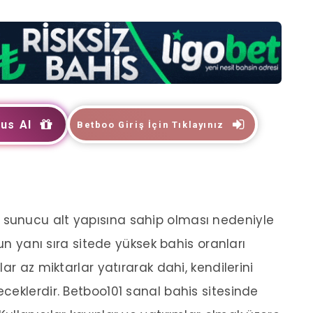
us Al
Betboo Giriş İçin Tıklayınız
 sunucu alt yapısına sahip olması nedeniyle
nun yanı sıra sitede yüksek bahis oranları
ar az miktarlar yatırarak dahi, kendilerini
eklerdir. Betboo101 sanal bahis sitesinde