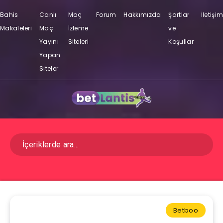
Bahis
Canlı
Maç
Forum
Hakkımızda
Şartlar
İletişi
Makaleleri
Maç
İzleme
ve
Yayını
Siteleri
Koşullar
Yapan
Siteler
Betboo