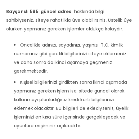
Bayşanslı 595
güncel adresi
hakkında bilgi
sahibiyseniz, siteye rahatlıkla üye olabilirsiniz. Üstelik üye
olurken yapmanız gereken işlemler oldukça kolaydır.
Öncelikle adınızı, soyadınızı, yaşınızı, T.C. kimlik
numaranız gibi gerekli bilgilerinizi siteye eklemeniz
ve daha sonra da ikinci aşamaya geçmeniz
gerekmektedir.
Kişisel bilgilerinizi girdikten sonra ikinci aşamada
yapmanız gereken işlem ise; sitede güncel olarak
kullanmayı planladığınız kredi kartı bilgilerinizi
eklemek olacaktır. Bu bilgileri de eklediyseniz, üyelik
işleminizi en kısa süre içerisinde gerçekleşecek ve
oyunlara erişiminiz açılacaktır.