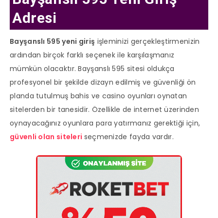
Adresi
Bayşanslı 595 yeni giriş
işleminizi gerçekleştirmenizin
ardından birçok farklı seçenek ile karşılaşmanız
mümkün olacaktır. Bayşanslı 595 sitesi oldukça
profesyonel bir şekilde dizayn edilmiş ve güvenliği ön
planda tutulmuş bahis ve casino oyunları oynatan
sitelerden bir tanesidir. Özellikle de internet üzerinden
oynayacağınız oyunlara para yatırmanız gerektiği için,
güvenli olan siteleri
seçmenizde fayda vardır.