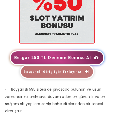
Betgar 250 TL Deneme Bonusu Al
Bayşanslı Giriş İçin Tıklayınız
Bayşanslı 595 sitesi de piyasada bulunan ve uzun
·
zamandır kullanılmaya devam eden en güvenilir ve en
sağlam alt yapılara sahip bahis sitelerinden bir tanesi
olmuştur.