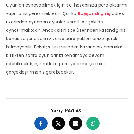
Oyunları oynayabilmek için ise, hesabınıza para aktarımı
yapmanız gerekmektedir. Çünkü
Bayşanslı giriş
adresi
üzerinden oynanan oyunlar ücretli bir şekilde
oynatılmaktadır. Ancak sizin site üzerinden kazandığınız
bonus seçenekleriniz varsa para yüklemenize gerek
kalmayabilir. Fakat; site üzerinden kazandınız bonuslar
bittikten sonra oyunlarınızı oynamaya devam
edebilmek için, mutlaka para yatırma işlemini
gerçekleştirmeniz gerekecektir.
Yazıyı PAYLAŞ: