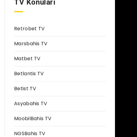
TV Konuları
Retrobet TV
Marsbahis TV
Matbet TV
Betlantis TV
Betist TV
Asyabahis TV
MoobilBahis TV
NGSBahis TV