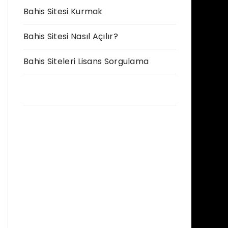
Bahis Sitesi Kurmak
Bahis Sitesi Nasıl Açılır?
Bahis Siteleri Lisans Sorgulama