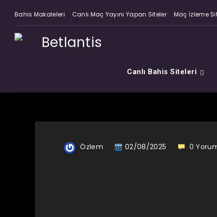
Bahis Makaleleri
Canlı Maç Yayını Yapan Siteler
Maç İzleme Sit
Canlı Bahis Siteleri
Özlem
02/08/2025
0
Yoru