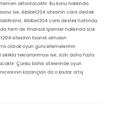
 hemen aktarılacaktır. Bu konu hakkında
sanız ise; Albibet204 sitesinin canlı destek
bilirsiniz. Albibet204 canlı destek hattında
ında hem de finansal işlemler hakkında size
et204 sitesinin lisanslı olmasın
mlı olarak oyun güncellemelerinin
sıklıkla tekrarlanması ise; sizin daha fazla
aktır. Çünkü bahis sitelerinde oyun
anıcılarının kazançları da o kadar artış