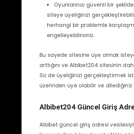
Oyunlarınızı güvenli bir şekild
siteye üyeliğinizi gerçekleştirebi
herhangi bir problemle karşıl
engelleyebilirsiniz.
Bu sayede sitesine üye olmak istey
arttığını ve Albibet204 sitesinin da
Siz de üyeliğinizi gerçekleştirmek is
üzerinden üye olabilir ve dilediğiniz
Albibet204 Güncel Giriş Adr
Albibet güncel giriş adresi vesilesi