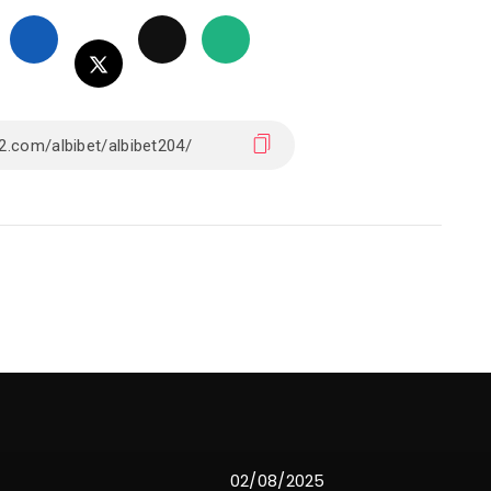
02/08/2025