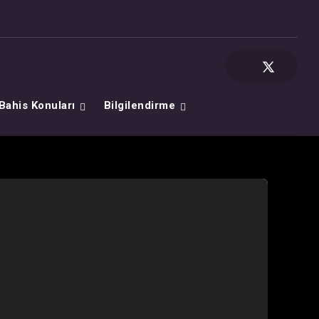
Bahis Konuları
Bilgilendirme