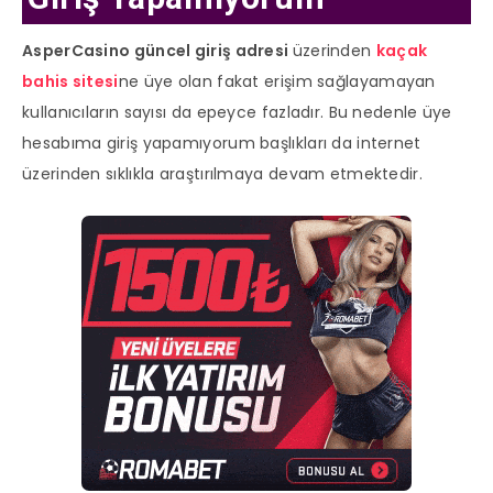
AsperCasino güncel giriş adresi
üzerinden
kaçak
bahis sitesi
ne üye olan fakat erişim sağlayamayan
kullanıcıların sayısı da epeyce fazladır. Bu nedenle üye
hesabıma giriş yapamıyorum başlıkları da internet
üzerinden sıklıkla araştırılmaya devam etmektedir.