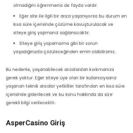
olmadığını öğrenmeniz de fayda vardır.
Eğer site ile ilgili bir arıza yaşanıyorsa bu durum en
kısa süre içerisinde çözüme kavuşturulacak ve
siteye giriş yapmanız sağlanacaktır.
Siteye giriş yapamama gibi bir sorun
yaşadığınızda çözüleceğinden emin olabilirsiniz.
Bu nedenle, yaşanabilecek arızalardan korkmanıza
gerek yoktur. Eğer siteye üye olan bir kullanıcıysanız
yaşanan teknik arızalar yetkililer tarafından en kısa süre
içerisinde giderilecek ve bu konu hakkında da size
gerekli bilgi verilecektir.
AsperCasino Giriş