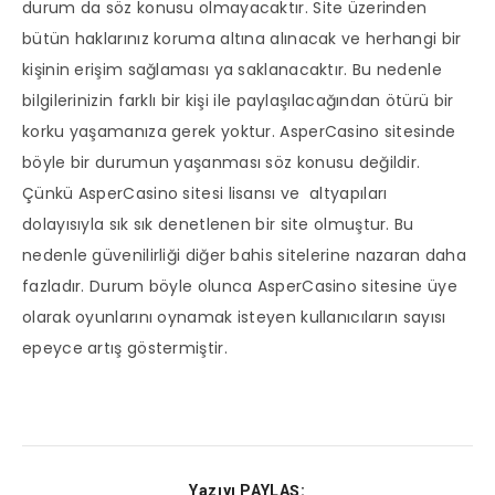
durum da söz konusu olmayacaktır. Site üzerinden
bütün haklarınız koruma altına alınacak ve herhangi bir
kişinin erişim sağlaması ya saklanacaktır. Bu nedenle
bilgilerinizin farklı bir kişi ile paylaşılacağından ötürü bir
korku yaşamanıza gerek yoktur. AsperCasino sitesinde
böyle bir durumun yaşanması söz konusu değildir.
Çünkü AsperCasino sitesi lisansı ve
altyapıları
dolayısıyla sık sık denetlenen bir site olmuştur. Bu
nedenle güvenilirliği diğer bahis sitelerine nazaran daha
fazladır. Durum böyle olunca AsperCasino sitesine üye
olarak oyunlarını oynamak isteyen kullanıcıların sayısı
epeyce artış göstermiştir.
Yazıyı PAYLAŞ: