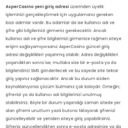
AsperCasino yeni giriş adresi
üzerinden üyelik
işleminizi gerçekleştirmek için uygulamanız gereken
bazı adımlar vardır. Bu adamlar da ise kullanıcı adı ve
şifre gibi bilgilerinizi girmeniz gerekecektir. Ancak
kullanıcı adı ve şifre bilgilerinizi girmenize rağmen siteye
erişim sağlayamıyorsanız AsperCasino güncel giriş
adresi değişiklikleri yaşanmış olabilir. Adres değişiklikleri
yaşandıktan sonra ise; mutlaka size bir e-posta ya da
bilgilendirici SMS gönderilecek ve bu sayede site tekrar
giriş yapınız sağlanacaktır. Ancak bu durum sizden
kaynaklanıyorsa çözüm bulmanız çok kolaydır. Örneğin;
şifrenizi ya da kullanıcı adı bilgilerinizi unutmuş
olabilirsiniz. Böyle bir durum yaşandığı zaman sitede yer
alan şifremi unuttum yazılı butona tıklayarak şifrenizi
güncelleyebilir ve yeniden siteye giriş yapabilirsiniz.
Şifreniz güncellendikten sonra e-posta adresinize ya da