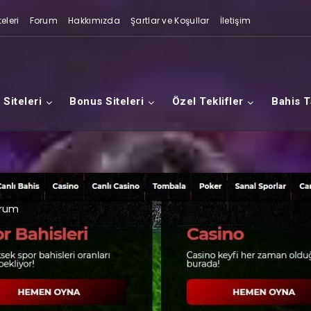
eleri
Forum
Hakkımızda
Şartlar ve Koşullar
İletişim
 Siteleri
Bonus Siteleri
Özel Teklifler
Bahis T
rum