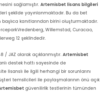
mesini sağlamıştır.
Artemisbet lisans bilgileri
kleri şekilde yayınlanmaktadır. Bu da bet
n başlıca kanıtlarından birini oluşturmaktadır.
erceparkVredenberg, Willemstad, Curacao,
erweg 12 şeklindedir.
8 / JAZ olarak açıklanmıştır.
Artemisbet
anlı destek hattı sayesinde de
e lisanslı ile ilgili herhangi bir sorunlarını
teri temsilcileri ile paylaşmalarının önü açık
Artemisbet
güvenilirlik testlerinin tümünden