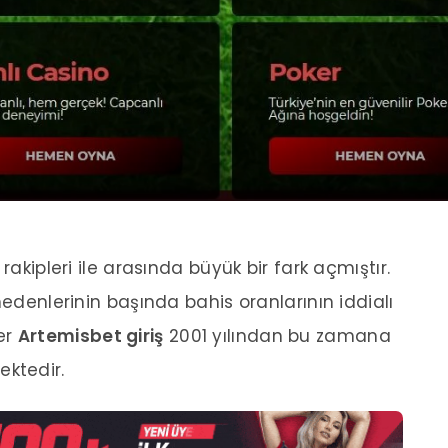
rakipleri ile arasında büyük bir fark açmıştır.
nedenlerinin başında bahis oranlarının iddialı
er
Artemisbet giriş
2001 yılından bu zamana
ktedir.