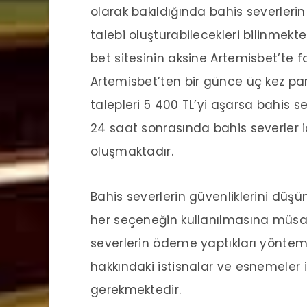
olarak bakıldığında bahis severleri
talebi oluşturabilecekleri bilinmekt
bet sitesinin aksine Artemisbet’te fa
Artemisbet’ten bir günce üç kez p
talepleri 5 400 TL’yi aşarsa bahis s
24 saat sonrasında bahis severler
oluşmaktadır.
Bahis severlerin güvenliklerini düş
her seçeneğin kullanılmasına müsa
severlerin ödeme yaptıkları yöntemi
hakkındaki istisnalar ve esnemeler 
gerekmektedir.