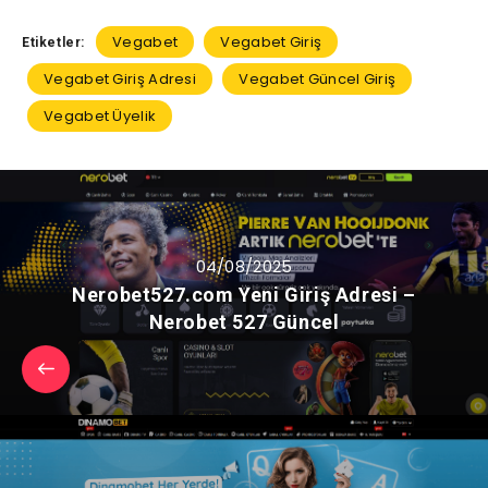
Vegabet
Vegabet Giriş
Etiketler:
Vegabet Giriş Adresi
Vegabet Güncel Giriş
Vegabet Üyelik
04/08/2025
Nerobet527.com Yeni Giriş Adresi –
Nerobet 527 Güncel