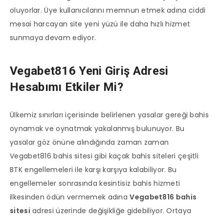
oluyorlar. Üye kullanıcılarını memnun etmek adına ciddi
mesai harcayan site yeni yüzü ile daha hızlı hizmet
sunmaya devam ediyor.
Vegabet816 Yeni Giriş Adresi
Hesabımı Etkiler Mi?
Ülkemiz sınırları içerisinde belirlenen yasalar gereği bahis
oynamak ve oynatmak yakalanmış bulunuyor. Bu
yasalar göz önüne alındığında zaman zaman
Vegabet816 bahis sitesi gibi kaçak bahis siteleri çeşitli
BTK engellemeleri ile karşı karşıya kalabiliyor. Bu
engellemeler sonrasında kesintisiz bahis hizmeti
ilkesinden ödün vermemek adına
Vegabet816 bahis
sitesi
adresi üzerinde değişikliğe gidebiliyor. Ortaya