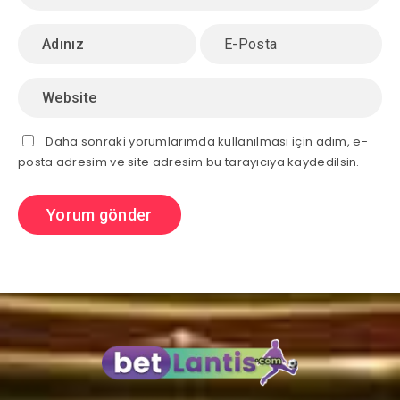
Daha sonraki yorumlarımda kullanılması için adım, e-
posta adresim ve site adresim bu tarayıcıya kaydedilsin.