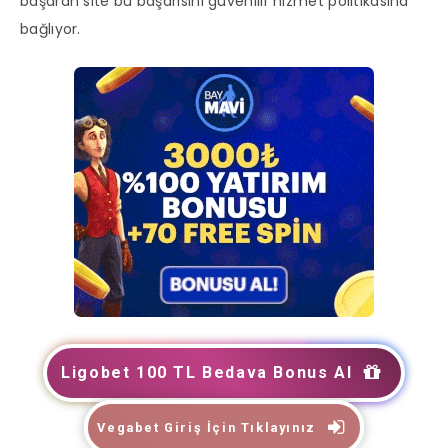
başaran site bu başarısını güvenilir hizmet politikasına
bağlıyor.
Ligobet 100 TL Bedava Bonus Al
Vegabet Giriş İçin Tıklayınız