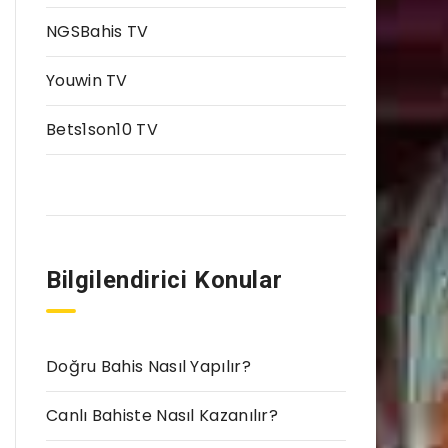
NGSBahis TV
Youwin TV
Bets1son10 TV
Bilgilendirici Konular
Doğru Bahis Nasıl Yapılır?
Canlı Bahiste Nasıl Kazanılır?