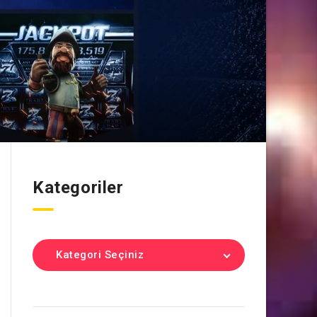
Kategoriler
Kategori Seçiniz