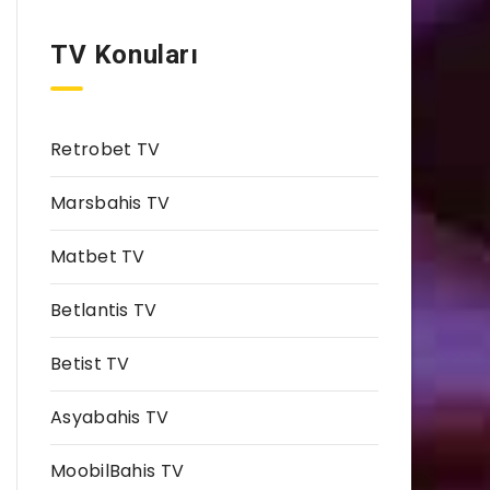
TV Konuları
Retrobet TV
Marsbahis TV
Matbet TV
Betlantis TV
Betist TV
Asyabahis TV
MoobilBahis TV