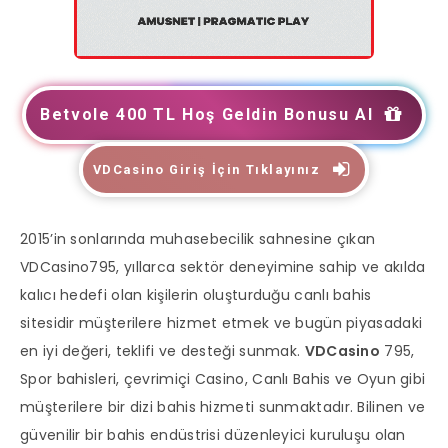
Betvole 400 TL Hoş Geldin Bonusu Al
VDCasino Giriş İçin Tıklayınız
2015’in sonlarında muhasebecilik sahnesine çıkan
VDCasino795, yıllarca sektör deneyimine sahip ve akılda
kalıcı hedefi olan kişilerin oluşturduğu canlı bahis
sitesidir müşterilere hizmet etmek ve bugün piyasadaki
en iyi değeri, teklifi ve desteği sunmak.
VDCasino
795,
Spor bahisleri, çevrimiçi Casino, Canlı Bahis ve Oyun gibi
müşterilere bir dizi bahis hizmeti sunmaktadır. Bilinen ve
güvenilir bir bahis endüstrisi düzenleyici kuruluşu olan