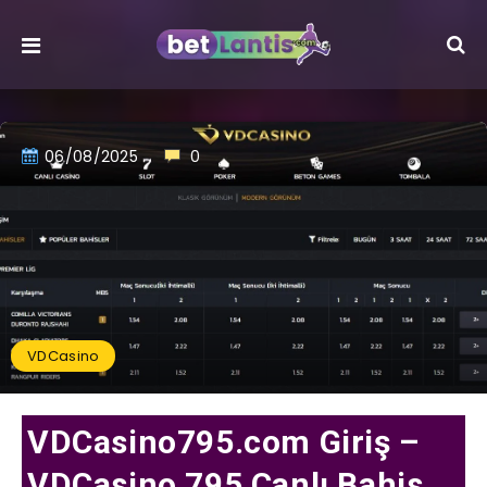
06/08/2025
0
VDCasino
VDCasino795.com Giriş –
VDCasino 795 Canlı Bahis