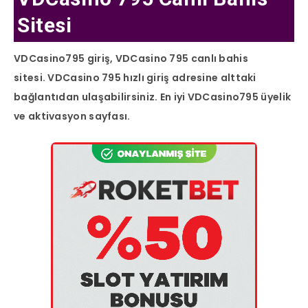
Sitesi
VDCasino795 giriş, VDCasino 795 canlı bahis
sitesi.
VDCasino 795 hızlı giriş adresine alttaki
bağlantıdan ulaşabilirsiniz. En iyi VDCasino795 üyelik
ve aktivasyon sayfası.