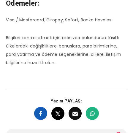
Ödemeler:
Visa / Mastercard, Giropay, Sofort, Banka Havalesi
Bilgileri kontrol etmek için aklınızda bulundurun. Kısıtlı
ülkelerdeki değişikliklere, bonuslara, para birimlerine,
para yatırma ve ödeme seçeneklerine, dillere, iletişim
bilgilerine hazırlıklı olun.
Yazıyı PAYLAŞ: