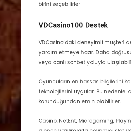
birini seçebilirler.
VDCasino100 Destek
VDCasino’daki deneyimli müşteri de
yardım etmeye hazır. Daha doğrusu,
veya canlı sohbet yoluyla ulaşılabili
Oyuncuların en hassas bilgilerini k
teknolojilerini uygular. Bu nedenle,
korunduğundan emin olabilirler.
Casino, NetEnt, Microgaming, Play’n
izlenen yazılımlarla çevrimiçi slot