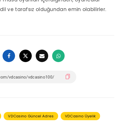
il ve tarafsız olduğundan emin olabilirler.
VDCasino Güncel Adres
VDCasino Üyelik