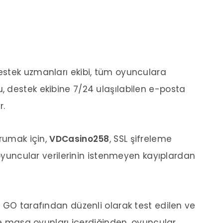
stek uzmanları ekibi, tüm oyunculara
 destek ekibine 7/24 ulaşılabilen e-posta
r.
orumak için,
VDCasino258
, SSL şifreleme
 oyuncular verilerinin istenmeyen kayıplardan
 GO tarafından düzenli olarak test edilen ve
 ve masa oyunları içerdiğinden, oyuncular