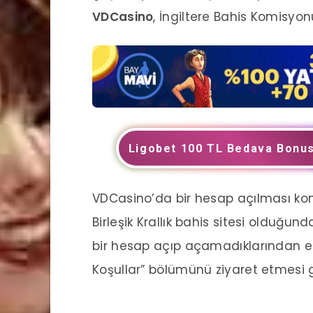
VDCasino
, İngiltere Bahis Komisyon
Ligobet 100 TL Bedava Bonus
VDCasino’da bir hesap açılması konu
Birleşik Krallık bahis sitesi olduğu
bir hesap açıp açamadıklarından emi
Koşullar” bölümünü ziyaret etmesi g