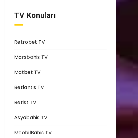
TV Konuları
Retrobet TV
Marsbahis TV
Matbet TV
Betlantis TV
Betist TV
Asyabahis TV
MoobilBahis TV