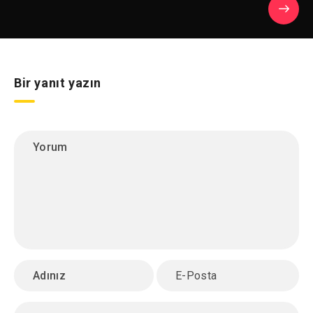
Bir yanıt yazın