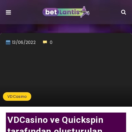
13/06/2022
0
VDCasino
VDCasino ve Quickspin
tarafından oluşturulan