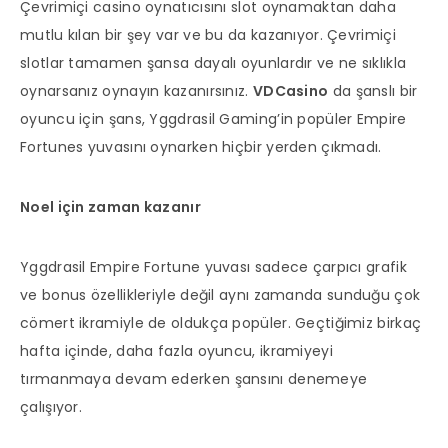
Çevrimiçi casino oynatıcısını slot oynamaktan daha
mutlu kılan bir şey var ve bu da kazanıyor. Çevrimiçi
slotlar tamamen şansa dayalı oyunlardır ve ne sıklıkla
oynarsanız oynayın kazanırsınız.
VDCasino
da şanslı bir
oyuncu için şans, Yggdrasil Gaming’in popüler Empire
Fortunes yuvasını oynarken hiçbir yerden çıkmadı.
Noel için zaman kazanır
Yggdrasil Empire Fortune yuvası sadece çarpıcı grafik
ve bonus özellikleriyle değil aynı zamanda sunduğu çok
cömert ikramiyle de oldukça popüler. Geçtiğimiz birkaç
hafta içinde, daha fazla oyuncu, ikramiyeyi
tırmanmaya devam ederken şansını denemeye
çalışıyor.