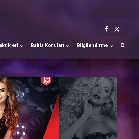
aktikleri
Bahis Konuları
Bilgilendirme