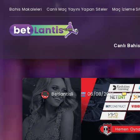
Bahis Makaleleri
Canlı Maç Yayını Yapan Siteler
Maç İzleme Sit
Canlı Bahis
Betlantisli
06/08/2025
0
Yo