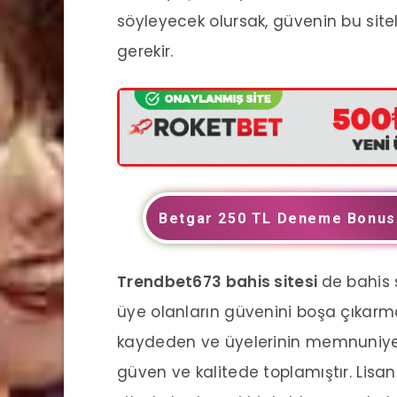
söyleyecek olursak, güvenin bu sit
gerekir.
Betgar 250 TL Deneme Bonus
Trendbet673 bahis sitesi
de bahis 
üye olanların güvenini boşa çıkarm
kaydeden ve üyelerinin memnuniye
güven ve kalitede toplamıştır. Lisa