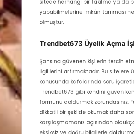
sitede herhangi bir takılma ya da 
yapabilmelerine imkân tanıması ne
olmuştur.
Trendbet673 Üyelik Açma İş
Şansına güvenen kişilerin tercih et
ilgililerini artırmaktadır. Bu sitele
konusunda kafalarında soru işaretl
Trendbet673 gibi kendini güven konu
formunu doldurmak zorundasınız. F
dikkatli bir şekilde okumak daha so
karşılaşmamanız açısından oldukça ö
eksiksiz ve doğru bilgilerle doldur