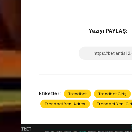
Yazıyı PAYLAŞ:
Etiketler:
Trendbet
Trendbet Giriş
Trendbet Yeni Adres
Trendbet Yeni Gir