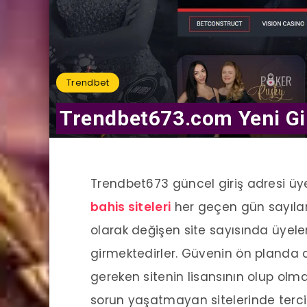
Trendbet
Trendbet673.com Yeni Gir
Trendbet673 güncel giriş adresi üyel
bahis siteleri
her geçen gün sayıları
olarak değişen site sayısında üyele
girmektedirler. Güvenin ön planda o
gereken sitenin lisansının olup olm
sorun yaşatmayan sitelerinde terci