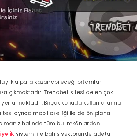
olaylıkla para kazanabileceği ortamlar
ıza çıkmaktadır. Trendbet sitesi de en çok
a yer almaktadır. Birçok konuda kullanıcılarına
tesi ayrıca mobil özelliği ile de ön plana
e olmanız halinde tüm bu imkânlardan
yelik
sistemi ile bahis sektöründe adeta