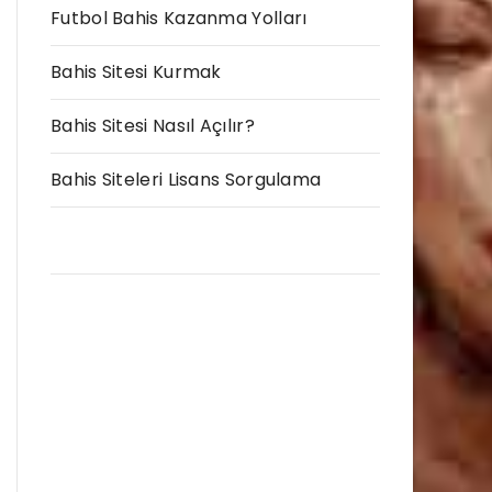
Futbol Bahis Kazanma Yolları
Bahis Sitesi Kurmak
Bahis Sitesi Nasıl Açılır?
Bahis Siteleri Lisans Sorgulama