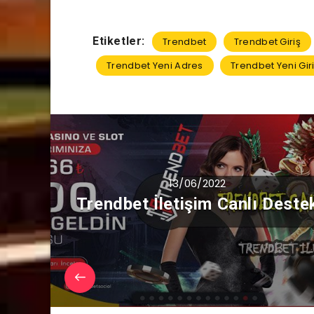
Etiketler:
Trendbet
Trendbet Giriş
Trendbet Yeni Adres
Trendbet Yeni Gir
13/06/2022
Trendbet İletişim Canlı Deste