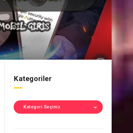
Kategoriler
Kategori Seçiniz