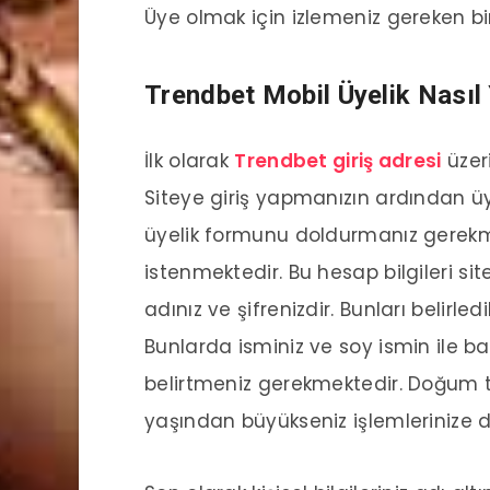
Üye olmak için izlemeniz gereken 
Trendbet Mobil Üyelik Nasıl 
İlk olarak
Trendbet giriş adresi
üzer
Siteye giriş yapmanızın ardından üy
üyelik formunu doldurmanız gerekme
istenmektedir. Bu hesap bilgileri sit
adınız ve şifrenizdir. Bunları belirled
Bunlarda isminiz ve soy ismin ile b
belirtmeniz gerekmektedir. Doğum ta
yaşından büyükseniz işlemlerinize d