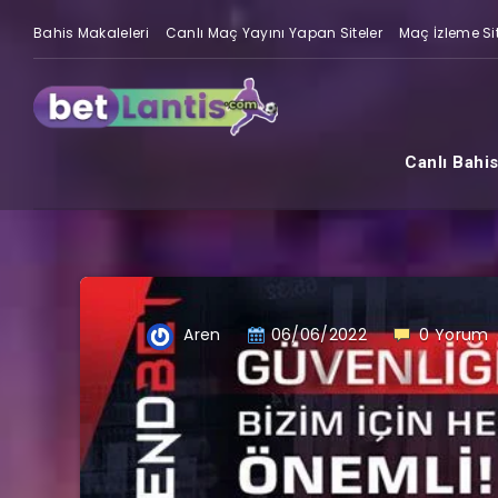
Bahis Makaleleri
Canlı Maç Yayını Yapan Siteler
Maç İzleme Sit
Canlı Bahis
Aren
06/06/2022
0
Yorum