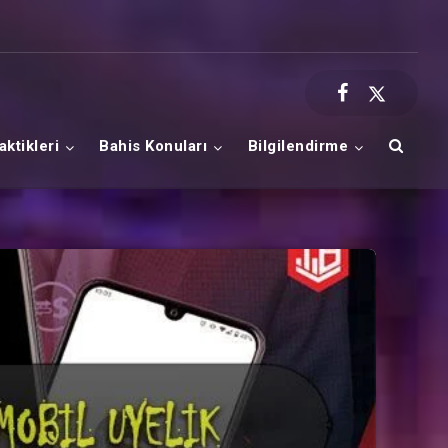
aktikleri
Bahis Konuları
Bilgilendirme