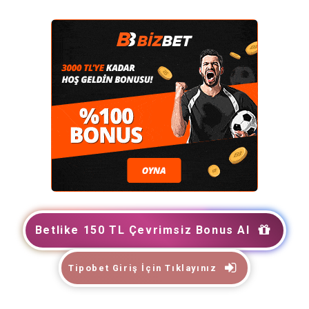
Betlike 150 TL Çevrimsiz Bonus Al
Tipobet Giriş İçin Tıklayınız