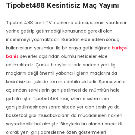
Tipobet488 Kesintisiz Maç Yayını
Tipobet 488 canlı TV inceleme adresi, sitenin vaatlerini
yerine getirip getirmediği konusunda gerekli olan
incelemeyi yapmaktadır. Buradan elde edilen sonuç
kullanıcıların yorumları ile bir araya getirildiğinde
türkçe
bahis
severler açısından olumlu neticeler elde
edilmektedir. Çünkü bireyler sitede sadece yerli lig
maçlarını değil önemli yabancı liglerin maçlarını da
kesintisiz bir şekilde temin edebilmektedir. Sporseverler
açısından servislerin genişletilmesi de mümkün hale
getirilmiştir. Tipobet488 maç izleme sisteminin
genişletilmesinden sonra sitede yer alan tenis ya da
basketbol gibi müsabakaların da mücadeleleri naklen
seyredilebilir hal almıştır. Bireylerin bu alanda öncelikli
olarak yeni giriş adreslerine özen göstermeleri