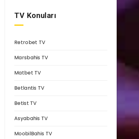
TV Konuları
Retrobet TV
Marsbahis TV
Matbet TV
Betlantis TV
Betist TV
Asyabahis TV
MoobilBahis TV