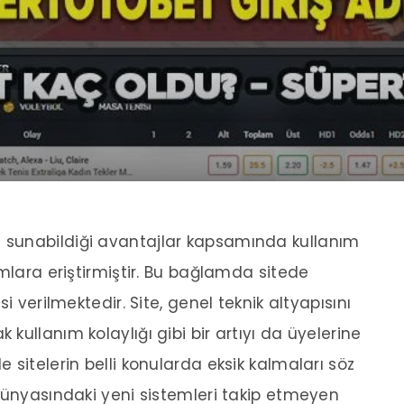
e sunabildiği avantajlar kapsamında kullanım
umlara eriştirmiştir. Bu bağlamda sitede
i verilmektedir. Site, genel teknik altyapısını
ullanım kolaylığı gibi bir artıyı da üyelerine
sitelerin belli konularda eksik kalmaları söz
dünyasındaki yeni sistemleri takip etmeyen