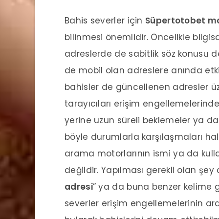
Bahis severler için
Süpertotobet mo
bilinmesi önemlidir. Öncelikle bilgi
adreslerde de sabitlik söz konusu d
de mobil olan adreslere anında et
bahisler de güncellenen adresler üz
tarayıcıları erişim engellemelerin
yerine uzun süreli beklemeler ya da
böyle durumlarla karşılaşmaları ha
arama motorlarının ismi ya da kull
değildir. Yapılması gerekli olan ş
adresi
” ya da buna benzer kelime gir
severler erişim engellemelerinin ar