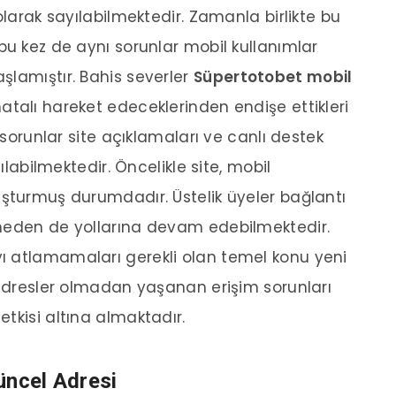
olarak sayılabilmektedir. Zamanla birlikte bu
bu kez de aynı sorunlar mobil kullanımlar
şlamıştır. Bahis severler
Süpertotobet mobil
talı hareket edeceklerinden endişe ettikleri
 sorunlar site açıklamaları ve canlı destek
ılabilmektedir. Öncelikle site, mobil
uşturmuş durumdadır. Üstelik üyeler bağlantı
rmeden de yollarına devam edebilmektedir.
ı atlamamaları gerekli olan temel konu yeni
 adresler olmadan yaşanan erişim sorunları
etkisi altına almaktadır.
üncel Adresi