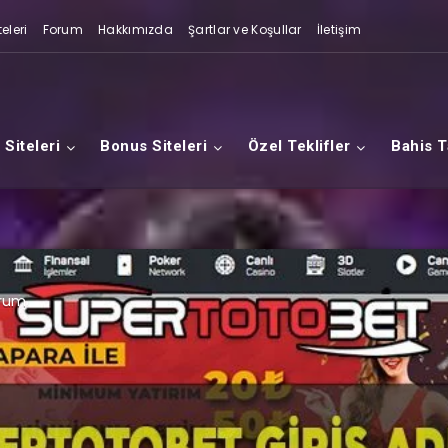
eleri
Forum
Hakkımızda
Şartlar ve Koşullar
İletişim
 Siteleri
Bonus Siteleri
Özel Teklifler
Bahis T
rum