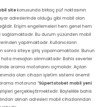
bil site
konusunda birkaç püf noktasının
sayar adreslerinde olduğu gibi mobil olan
eğildir. Erişim engellemeleri hem genel hem
ki sağlamaktadır. Bu durum yüzünden mobil
erinden yapılmaktadır. Kullanıcıların
den sonra siteye giriş yapamamaktadır. Bunun
 hata mesajları alınmaktadır. Bahis severler
linde arama motorlarını açmalıdır. Açılan
anımda olan cihazın işletim sistemi önemli
ey arama motoruna “
Süpertotobet mobil yeni
işleri gerçekleştirmektedir. Böylelikle bahis
dından alınan adresleri mobil cihazlarından