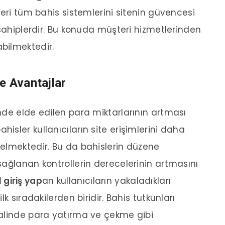
leri tüm bahis sistemlerini sitenin güvencesi
 sahiplerdir. Bu konuda müşteri hizmetlerinden
bilmektedir.
e Avantajlar
nde elde edilen para miktarlarının artması
sler kullanıcıların site erişimlerini daha
elmektedir. Bu da bahislerin düzene
ağlanan kontrollerin derecelerinin artmasını
 giriş yap
an kullanıcıların yakaladıkları
k sıradakilerden biridir. Bahis tutkunları
alinde para yatırma ve çekme gibi