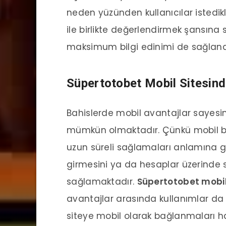
neden yüzünden kullanıcılar istedik
ile birlikte değerlendirmek şansına
maksimum bilgi edinimi de sağlana
Süpertotobet Mobil Sitesind
Bahislerde mobil avantajlar sayesi
mümkün olmaktadır. Çünkü mobil bahi
uzun süreli sağlamaları anlamına g
girmesini ya da hesaplar üzerinde s
sağlamaktadır.
Süpertotobet mobil
avantajlar arasında kullanımlar da il
siteye mobil olarak bağlanmaları h