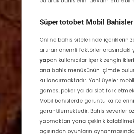
bularak bahislerini devam ettirebil
Süpertotobet Mobil Bahisler
Online bahis sitelerinde içeriklerin 
artıran önemli faktörler arasındaki 
yap
an kullanıcılar içerik zenginlikl
ana bahis menüsünün içimde buluna
kullandırmaktadır. Yani üyeler mobil
games, poker ya da slot fark etmeks
Mobil bahislerde görüntü kaliteleri
garantilemektedir. Bahis severler ö
yapmaktan yana çekinik kalabilmek
açısından oyunların oynanmasında