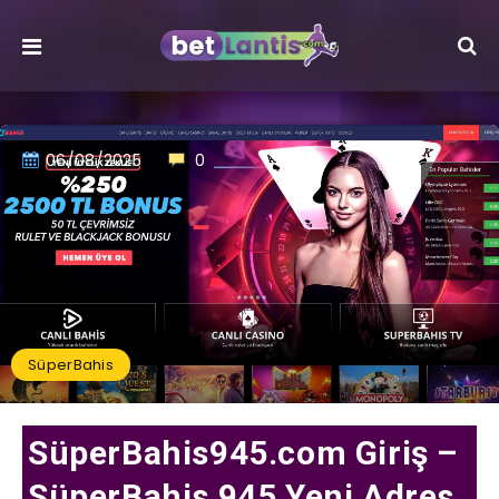
06/08/2025
0
SüperBahis
SüperBahis945.com Giriş –
SüperBahis 945 Yeni Adres