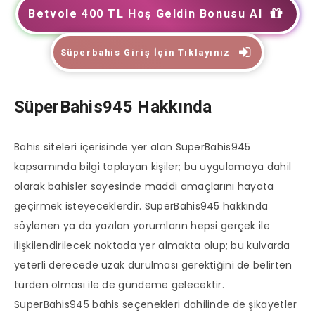
Betvole 400 TL Hoş Geldin Bonusu Al
Süperbahis Giriş İçin Tıklayınız
SüperBahis945 Hakkında
Bahis siteleri içerisinde yer alan SuperBahis945
kapsamında bilgi toplayan kişiler; bu uygulamaya dahil
olarak bahisler sayesinde maddi amaçlarını hayata
geçirmek isteyeceklerdir. SuperBahis945 hakkında
söylenen ya da yazılan yorumların hepsi gerçek ile
ilişkilendirilecek noktada yer almakta olup; bu kulvarda
yeterli derecede uzak durulması gerektiğini de belirten
türden olması ile de gündeme gelecektir.
SuperBahis945 bahis seçenekleri dahilinde de şikayetler