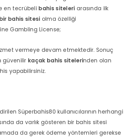
e en tecrübeli
bahis siteleri
arasında ilk
 bir bahis sitesi
olma özelliği
line Gambling License;
 hizmet vermeye devam etmektedir. Sonuç
n güvenilir
kaçak bahis siteleri
nden olan
is yapabilirsiniz.
ndirilen Süperbahis80 kullanıcılarının herhangi
da da varlık gösteren bir bahis sitesi
aşamada da gerek ödeme yöntemleri gerekse