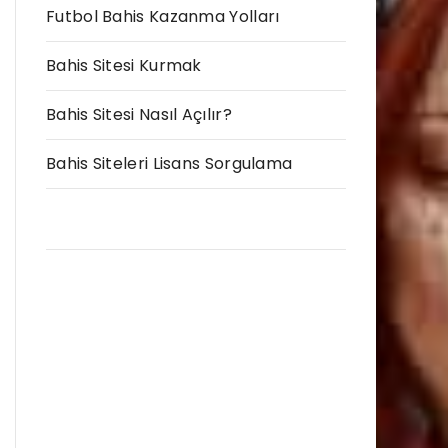
Futbol Bahis Kazanma Yolları
Bahis Sitesi Kurmak
Bahis Sitesi Nasıl Açılır?
Bahis Siteleri Lisans Sorgulama