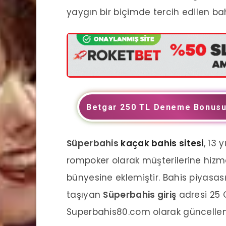
yaygın bir biçimde tercih edilen bah
Betgar 250 TL Deneme Bonusu
Süperbahis
kaçak bahis sitesi
, 13
rompoker olarak müşterilerine hiz
bünyesine eklemiştir. Bahis piyasası
taşıyan
Süperbahis giriş
adresi 25 O
Superbahis80.com olarak güncellen