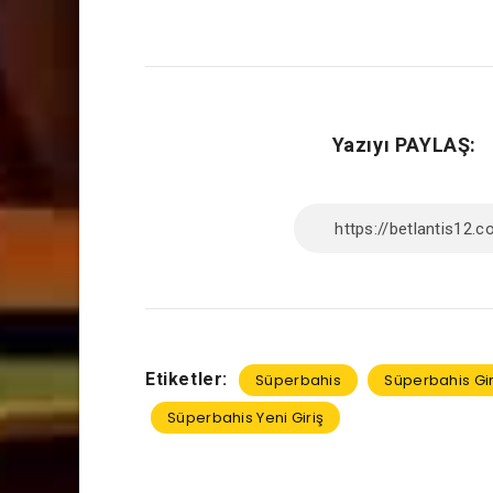
Yazıyı PAYLAŞ:
Etiketler:
Süperbahis
Süperbahis Gir
Süperbahis Yeni Giriş