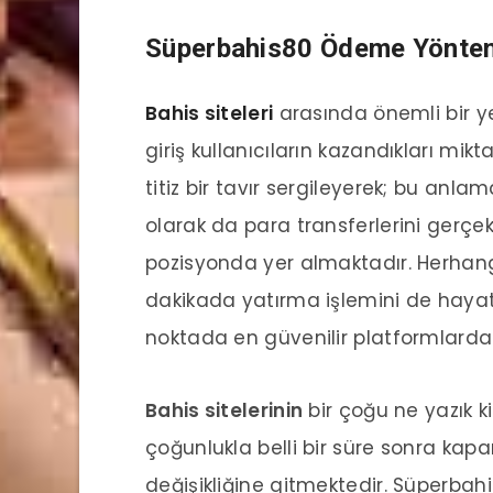
Süperbahis80 Ödeme Yöntem
Bahis siteleri
arasında önemli bir y
giriş kullanıcıların kazandıkları m
titiz bir tavır sergileyerek; bu an
olarak da para transferlerini gerçe
pozisyonda yer almaktadır. Herhang
dakikada yatırma işlemini de hayat
noktada en güvenilir platformlardan
Bahis sitelerinin
bir çoğu ne yazık 
çoğunlukla belli bir süre sonra kap
değişikliğine gitmektedir. Süperbah