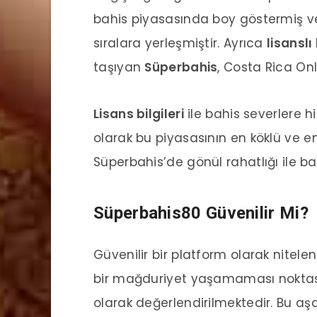
bahis piyasasında boy göstermiş v
sıralara yerleşmiştir. Ayrıca
lisanslı
taşıyan
Süperbahis
, Costa Rica On
Lisans bilgileri
ile bahis severlere
olarak bu piyasasının en köklü ve e
Süperbahis’de gönül rahatlığı ile bah
Süperbahis80 Güvenilir Mi?
Güvenilir bir platform olarak nitele
bir mağduriyet yaşamaması noktasın
olarak değerlendirilmektedir. Bu 