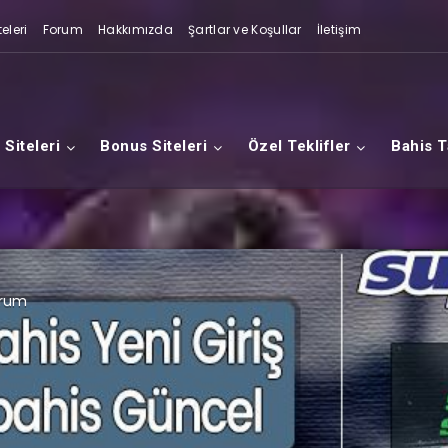
eleri
Forum
Hakkımızda
Şartlar ve Koşullar
İletişim
 Siteleri
Bonus Siteleri
Özel Teklifler
Bahis T
rum