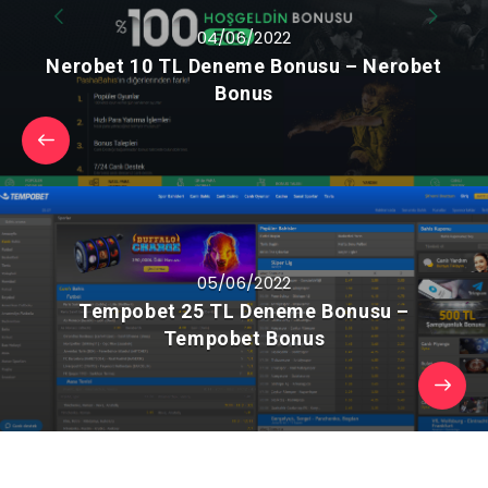
04/06/2022
Nerobet 10 TL Deneme Bonusu – Nerobet
Bonus
05/06/2022
Tempobet 25 TL Deneme Bonusu –
Tempobet Bonus