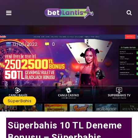
13/06/2022
0
SüperBahis
Süperbahis 10 TL Deneme
Bonusu – Süperbahis