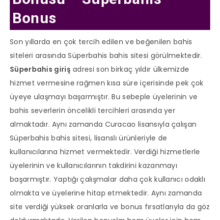
Bonus
Son yıllarda en çok tercih edilen ve beğenilen bahis
siteleri arasında Süperbahis bahis sitesi görülmektedir.
Süperbahis giriş
adresi son birkaç yıldır ülkemizde
hizmet vermesine rağmen kısa süre içerisinde pek çok
üyeye ulaşmayı başarmıştır. Bu sebeple üyelerinin ve
bahis severlerin öncelikli tercihleri arasında yer
almaktadır. Aynı zamanda Curacao lisansıyla çalışan
Süperbahis bahis sitesi, lisanslı ürünleriyle de
kullanıcılarına hizmet vermektedir. Verdiği hizmetlerle
üyelerinin ve kullanıcılarının takdirini kazanmayı
başarmıştır. Yaptığı çalışmalar daha çok kullanıcı odaklı
olmakta ve üyelerine hitap etmektedir. Aynı zamanda
site verdiği yüksek oranlarla ve bonus fırsatlarıyla da göz