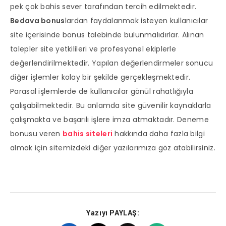
pek çok bahis sever tarafından tercih edilmektedir.
Bedava bonus
lardan faydalanmak isteyen kullanıcılar
site içerisinde bonus talebinde bulunmalıdırlar. Alınan
talepler site yetkilileri ve profesyonel ekiplerle
değerlendirilmektedir. Yapılan değerlendirmeler sonucu
diğer işlemler kolay bir şekilde gerçekleşmektedir.
Parasal işlemlerde de kullanıcılar gönül rahatlığıyla
çalışabilmektedir. Bu anlamda site güvenilir kaynaklarla
çalışmakta ve başarılı işlere imza atmaktadır. Deneme
bonusu veren
bahis siteleri
hakkında daha fazla bilgi
almak için sitemizdeki diğer yazılarımıza göz atabilirsiniz.
Yazıyı PAYLAŞ: