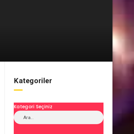
Kategoriler
Kategori Seçiniz