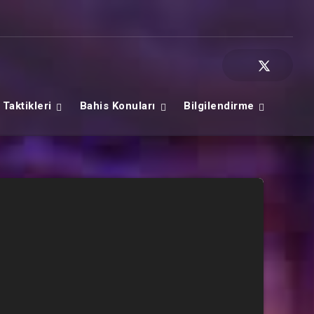
 Taktikleri
Bahis Konuları
Bilgilendirme