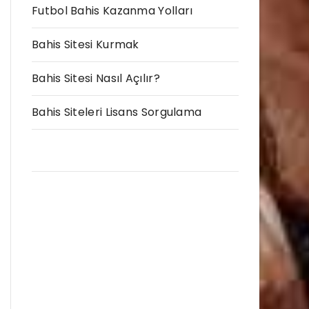
Futbol Bahis Kazanma Yolları
Bahis Sitesi Kurmak
Bahis Sitesi Nasıl Açılır?
Bahis Siteleri Lisans Sorgulama