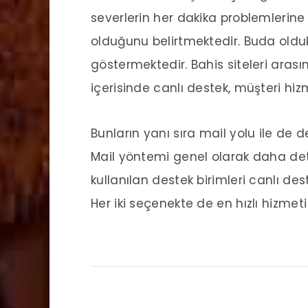
severlerin her dakika problemlerine 
olduğunu belirtmektedir. Buda olduk
göstermektedir. Bahis siteleri aras
içerisinde canlı destek, müşteri hiz
Bunların yanı sıra mail yolu ile de 
Mail yöntemi genel olarak daha deta
kullanılan destek birimleri canlı des
Her iki seçenekte de en hızlı hizmeti a