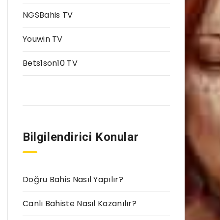
NGSBahis TV
Youwin TV
Bets1son10 TV
Bilgilendirici Konular
Doğru Bahis Nasıl Yapılır?
Canlı Bahiste Nasıl Kazanılır?