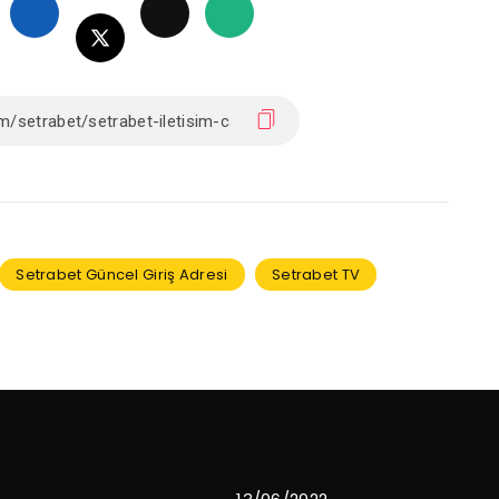
Setrabet Güncel Giriş Adresi
Setrabet TV