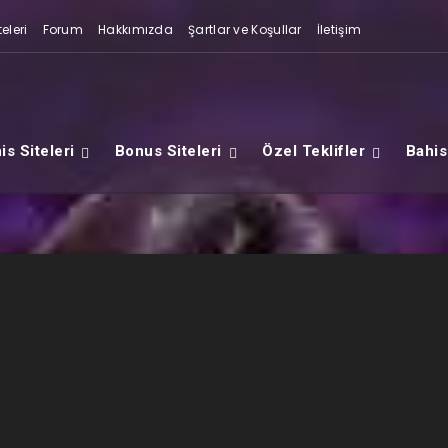
eleri
Forum
Hakkımızda
Şartlar ve Koşullar
İletişim
is Siteleri
Bonus Siteleri
Özel Teklifler
Bahis