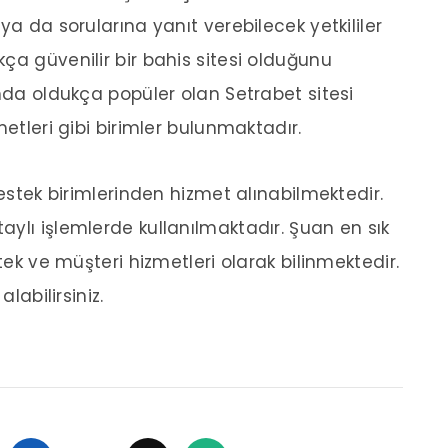
ya da sorularına yanıt verebilecek yetkililer
ça güvenilir bir bahis sitesi olduğunu
ında oldukça popüler olan Setrabet sitesi
metleri gibi birimler bulunmaktadır.
destek birimlerinden hizmet alınabilmektedir.
ylı işlemlerde kullanılmaktadır. Şuan en sık
tek ve müşteri hizmetleri olarak bilinmektedir.
labilirsiniz.