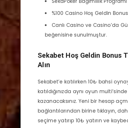
SekaPoker Bağımlılık Programı
%100 Casino Hoş Geldin Bonu
Canlı Casino ve Casino’da Gün
beğenisine sunulmuştur.
Sekabet Hoş Geldin Bonus Te
Alın
Sekabet’e katılırken 10₺ bahsi oyna
katıldığınızda aynı oyun multi’sinde
kazanacaksınız. Yeni bir hesap aç
bağlantılarından birine tıklayın, da
seçime yatırıp 10₺ yatırın ve kaybed