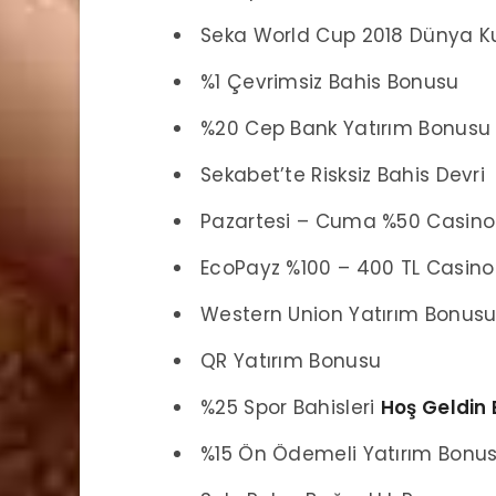
Seka World Cup 2018 Dünya Kup
%1 Çevrimsiz Bahis Bonusu
%20 Cep Bank Yatırım Bonusu 
Sekabet’te Risksiz Bahis Devri
Pazartesi – Cuma %50 Casino
EcoPayz %100 – 400 TL Casin
Western Union Yatırım Bonus
QR Yatırım Bonusu
%25 Spor Bahisleri
Hoş Geldin
%15 Ön Ödemeli Yatırım Bonu