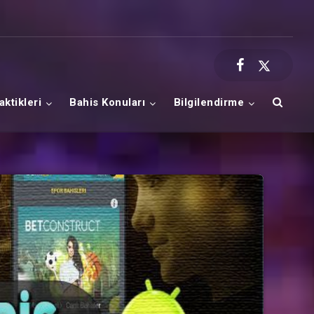
aktikleri
Bahis Konuları
Bilgilendirme