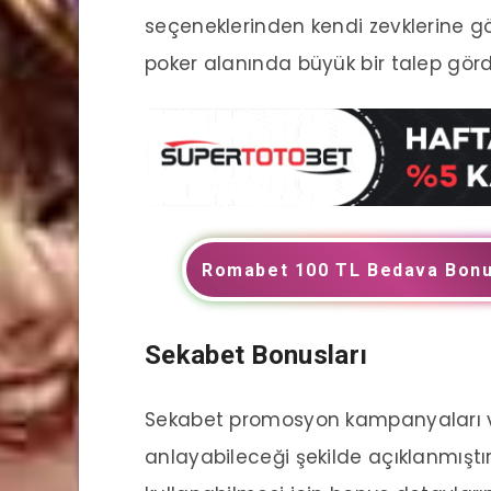
seçeneklerinden kendi zevklerine gör
poker alanında büyük bir talep görd
Romabet 100 TL Bedava Bonu
Sekabet Bonusları
Sekabet promosyon kampanyaları v
anlayabileceği şekilde açıklanmıştı