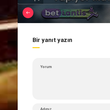
Bir yanıt yazın