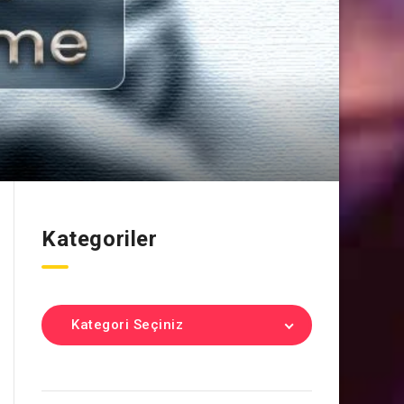
Kategoriler
Kategori Seçiniz