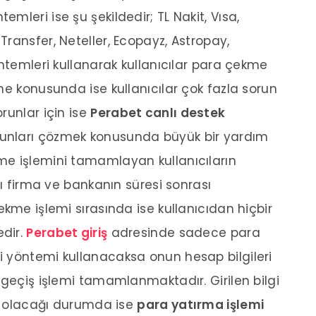
leri ise şu şekildedir; TL Nakit, Vısa,
ransfer, Neteller, Ecopayz, Astropay,
öntemleri kullanarak kullanıcılar para çekme
me konusunda ise kullanıcılar çok fazla sorun
runlar için ise
Perabet canlı destek
runları çözmek konusunda büyük bir yardım
me işlemini tamamlayan kullanıcıların
rı firma ve bankanın süresi sonrası
kme işlemi sırasında ise kullanıcıdan hiçbir
edir.
Perabet giriş
adresinde sadece para
 yöntemi kullanacaksa onun hesap bilgileri
 geçiş işlemi tamamlanmaktadır. Girilen bilgi
tı olacağı durumda ise
para yatırma işlemi