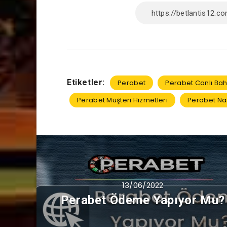
Etiketler:
Perabet
Perabet Canlı Bah
Perabet Müşteri Hizmetleri
Perabet Nas
13/06/2022
Perabet Ödeme Yapıyor Mu?