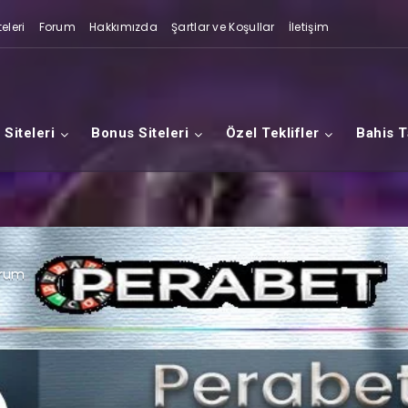
eleri
Forum
Hakkımızda
Şartlar ve Koşullar
İletişim
 Siteleri
Bonus Siteleri
Özel Teklifler
Bahis T
rum