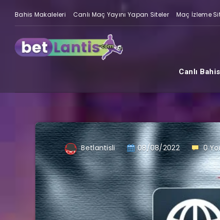
Bahis Makaleleri
Canlı Maç Yayını Yapan Siteler
Maç İzleme Sit
Canlı Bahis
Betlantisli
08/08/2022
0
Yo