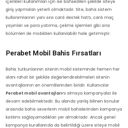
içerikleri kullanımları için ise bahsedilen şekilde siteye
giriş yapmaları yeterli olmaktadır. Site, bahis sistem
kullanımlarının yanı sıra canlı destek hattı, canlı maç
yayınları ve para yatırma, çekme işlemleri gibi ana
bölümleri de mobilden kullanılabilir hale getirmiştir.
Perabet Mobil Bahis Fırsatları
Bahis tutkunlarının sitenin mobil sisteminde hemen her
alanı rahat bir şekilde değerlendirebilmeleri sitenin
avantajlarının en önemlilerinden biridir. Kullanıcılar
Perabet mobil avantajları
nı almaya kampanyalar ile
devam edebilmektedir. Bu alanda yanlış bilinen konular
arasında bahis severlerin mobil bahislerinden kampanya
katılımı sağlayamadıkları yer almaktadır. Ancak genel
kampanya kurallarında da belirtildiği üzere siteye mobil