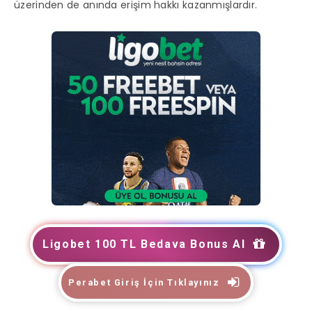
üzerinden de anında erişim hakkı kazanmışlardır.
Ligobet 100 TL Bedava Bonus Al
Perabet Giriş İçin Tıklayınız