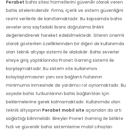
Perabet
bahis sitesi hizmetlerini güvenilir olarak veren
bahis sitelerindendir. Firma, içerik ve sistem güvenliğini
resmi verilerle de kanıtlamaktadır. Bu kapsamda bahis
seveler ana sayfadaki lisans doğrulama linkini
değerlendirerek hareket edebilmektedir. Sitenin önemli
olarak gösterilen özelliklerinden bir diğeri de kullanımda
olan teknik altyapı sistemi ile alakalıdır. Bahis severler
siteye giriş yaptıklarında Pronet Gaming sistemi ile
karşılaşmaktadır. Bu sistem site kullanımını
kolaylaştırmasının yanı sıra bağlantı hızlarının
minimuma inmesinde de yardımcı rol oynamaktadır. Bu
sayede bahis tutkunlarının bahis bağlantıları için
beklemelerine gerek kalmamaktadır. Kullanımda olan
teknik altyapının
Perabet mobil site
açısından da artı
sağlattığı bilinmelidir. Bireyler Pronet Gaming ile birlikte
hızlı ve güvenilir bahis sistemlerine mobil cihazları