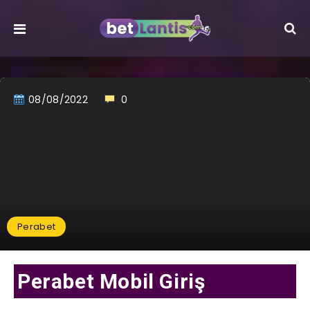
08/08/2022
0
Perabet
Perabet Mobil Giriş