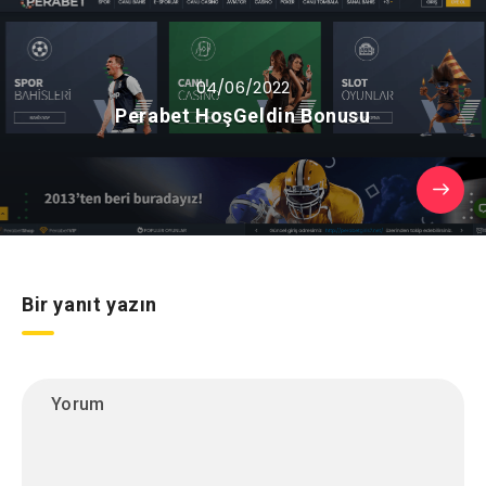
04/06/2022
Perabet HoşGeldin Bonusu
Bir yanıt yazın