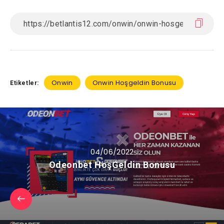
Onwin
Onwin Hoşgeldin Bonusu
Etiketler:
04/06/2022
Odeonbet HoşGeldin Bonusu