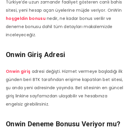
Türkiye’de uzun zamandır faaliyet gösteren canlı bahis
sitesi, yeni hesap açan üyelerine müjde veriyor. OnWin
hoşgeldin bonusu
nedir, ne kadar bonus verilir ve
deneme bonusu dahil tüm detayları makalemizde
inceleyeceğiz.
Onwin Giriş Adresi
Onwin giriş
adresi değişti. Hizmet vermeye başladığı ilk
günden beri BTK tarafından erişime kapatılan bet sitesi,
şu anda yeni adresinde yayında. Bet sitesinin en güncel
giriş linkine sayfamızdan ulaşabilir ve hesabınıza
engelsiz girebilirsiniz.
Onwin Deneme Bonusu Veriyor mu?