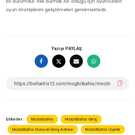
bir durumdur. Hile bulmak zor olduğu için oyuncuların
oyun stratejilerini geliştirmeleri gerekmektedir.
Yazıyı PAYLAŞ:
Mobilbahis
MobilBahis Giriş
Etiketler:
MobilBahis Güncel Giriş Adresi
MobilBahis Üyelik