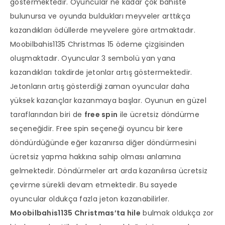
göstermektedir. Oyuncular ne kadar çok bahiste
bulunursa ve oyunda buldukları meyveler arttıkça
kazandıkları ödüllerde meyvelere göre artmaktadır.
Moobilbahis1135 Christmas 15 ödeme çizgisinden
oluşmaktadır. Oyuncular 3 sembolü yan yana
kazandıkları takdirde jetonlar artış göstermektedir.
Jetonların artış gösterdiği zaman oyuncular daha
yüksek kazançlar kazanmaya başlar. Oyunun en güzel
taraflarından biri de
free spin
ile ücretsiz döndürme
seçeneğidir. Free spin seçeneği oyuncu bir kere
döndürdüğünde eğer kazanırsa diğer döndürmesini
ücretsiz yapma hakkına sahip olması anlamına
gelmektedir. Döndürmeler art arda kazanılırsa ücretsiz
çevirme sürekli devam etmektedir. Bu sayede
oyuncular oldukça fazla jeton kazanabilirler.
Moobilbahis1135 Christmas’ta hile
bulmak oldukça zor