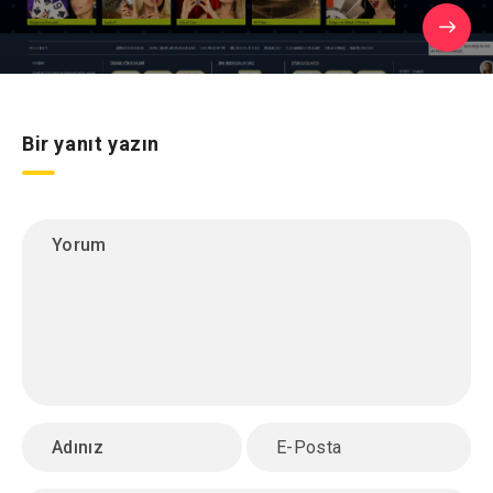
Bir yanıt yazın