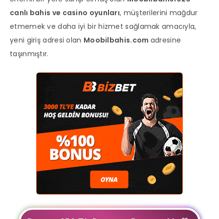
canlı bahis ve casino oyunları
, müşterilerini mağdur
etmemek ve daha iyi bir hizmet sağlamak amacıyla,
yeni giriş adresi olan
Moobilbahis.com
adresine
taşınmıştır.