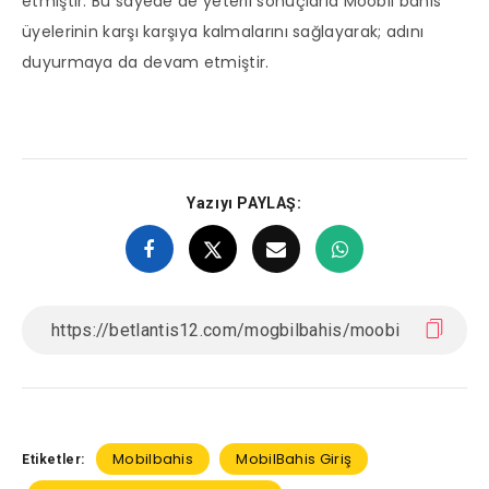
etmiştir. Bu sayede de yeterli sonuçlarla Moobil bahis
üyelerinin karşı karşıya kalmalarını sağlayarak; adını
duyurmaya da devam etmiştir.
Yazıyı PAYLAŞ:
Mobilbahis
MobilBahis Giriş
Etiketler: