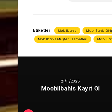
Etiketler:
Mobilbahis
MobilBahis Giri
Mobilbahis Müşteri Hizmetleri
MobilBah
21/11/2025
Moobilbahis Kayıt Ol