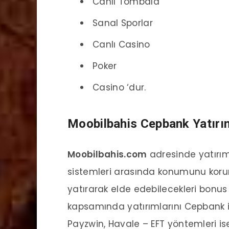
Canlı Tombala
Sanal Sporlar
Canlı Casino
Poker
Casino ‘dur.
Moobilbahis Cepbank Yatır
Moobilbahis.com
adresinde yatırım
sistemleri arasında konumunu korum
yatırarak elde edebilecekleri bonus 
kapsamında yatırımlarını Cepbank i
Payzwin, Havale – EFT yöntemleri is