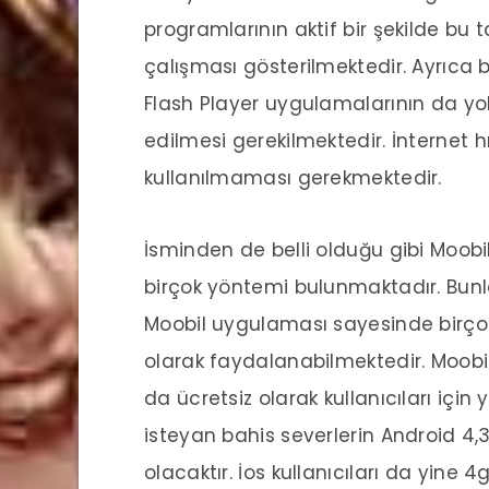
programlarının aktif bir şekilde bu t
çalışması gösterilmektedir. Ayrıca 
Flash Player uygulamalarının da yo
edilmesi gerekilmektedir. İnternet hı
kullanılmaması gerekmektedir.
İsminden de belli olduğu gibi Moobilb
birçok yöntemi bulunmaktadır. Bunl
Moobil uygulaması sayesinde birçok
olarak faydalanabilmektedir. Moobi
da ücretsiz olarak kullanıcıları içi
isteyan bahis severlerin Android 4,3
olacaktır. İos kullanıcıları da yine 