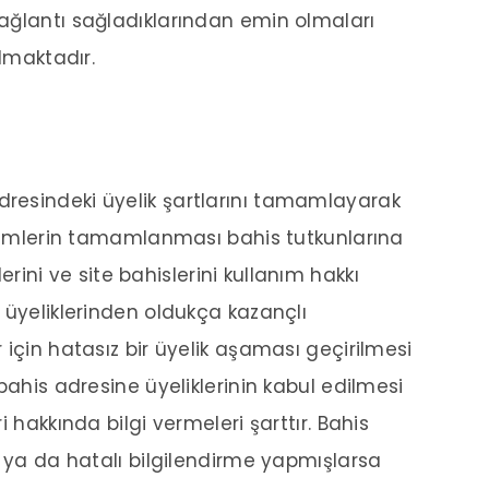
ağlantı sağladıklarından emin olmaları
olmaktadır.
resindeki üyelik şartlarını tamamlayarak
şlemlerin tamamlanması bahis tutkunlarına
rini ve site bahislerini kullanım hakkı
 üyeliklerinden oldukça kazançlı
 için hatasız bir üyelik aşaması geçirilmesi
bahis adresine üyeliklerinin kabul edilmesi
 hakkında bilgi vermeleri şarttır. Bahis
k ya da hatalı bilgilendirme yapmışlarsa