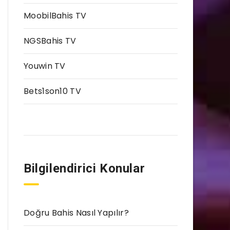
MoobilBahis TV
NGSBahis TV
Youwin TV
Bets1son10 TV
Bilgilendirici Konular
Doğru Bahis Nasıl Yapılır?