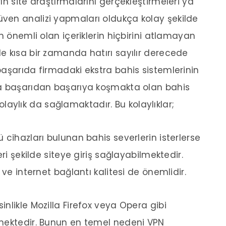
n site araştırmalarını gerçekleştirmeleri ya
üven analizi yapmaları oldukça kolay şekilde
n önemli olan içeriklerin hiçbirini atlamayan
e kısa bir zamanda hatırı sayılır derecede
aşarıda firmadaki ekstra bahis sistemlerinin
da başarıdan başarıya koşmakta olan bahis
 kolaylık da sağlamaktadır. Bu kolaylıklar;
 cihazları bulunan bahis severlerin isterlerse
ri şekilde siteye giriş sağlayabilmektedir.
 ve internet bağlantı kalitesi de önemlidir.
nlikle Mozilla Firefox veya Opera gibi
kmektedir. Bunun en temel nedeni VPN