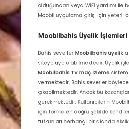
olduğundan veya WIFI yardımı ile b
Moobil uygulama girişi için yeterli 
Moobilbahis Üyelik İşlemleri
Bahis severler
Moobilbahis üyelik
ad
siteye üye olabilmektedir. Üyelik i
Moobilbahis TV maç izleme
sistemle
vermektedir. Bahis severler böylece
çıkabilmektedir. Ancak bu kazançlar
gerekmektedir. Kullanıcıların Moobil
için forma en doğru şekilde kendileri
tutkunları herhangi bir alanda eksi