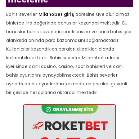
Bahis severler
Milanobet giriş
adresine üye olur olmaz
binlerce lira değerinde bonuslar kazanabilmektedir. Bu
bonuslar bahis severlerin canlı casino ve canlı bahis gibi
alanlarda anında para kazanmasını sağlamaktadır.
Kullanıcılar kazandıkları paraları diledikleri alanda
kullanabilmektedir. Bahis severler Milanobet adresi
içerisinde canlı casino, casino, spor bahisleri ve canlı
bahis oyunlarını oynayabilmektedir. Bahis severler
oynadıkları bu oyunlardan kazandıkları paraları güvenli
bir şekilde hesaplarına aktarabilmektedir.