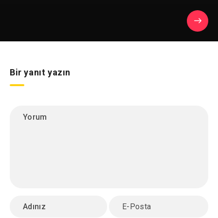
Bir yanıt yazın