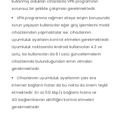
kullanmış oldukları cihazlarda VPN programının
sorunsuz bir şekilde çalışması gerekmektedir.
VPN programına rağmen siteye erişim konusunda
sorun yaşayan kullanıcılar eğer giriş işlemlerini mobil
cihazlarından yapmaktalar ise; cihazlarının
uyumluluk ayarlarını kontrol etmeleri gerekmektedir.
Uyumluluk noktasında Android kullanıcıları 4.3 ve
üstü, İos kullanıcıları da 6.1 üstü güncellemelerin
cihazlarında bulunduğundan emin olmaları
gerekmektedir.
Cihazlarının uyumluluk ayarlarının yanı sıra
internet bağlantı hızları da bu nokta da önem teşkil
etmektedir. En az 512 kbp/s bağlantı hızına ve
4G bağlantılarının aktifliğini kontrol etmeleri
gerekmektedir.