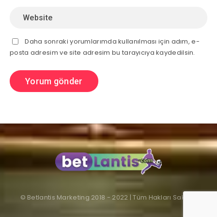
Daha sonraki yorumlarımda kullanılması için adım, e-
posta adresim ve site adresim bu tarayıcıya kaydedilsin.
© Betlantis Marketing 2018 - 2022 | Tüm Hakları Saklıdır