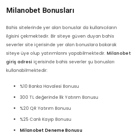
Milanobet Bonusları
Bahis sitelerinde yer alan bonuslar da kullanıcıların
ilgisini çekmektedir. Bir siteye güven duyan bahis
severler site içerisinde yer alan bonuslara bakarak
siteye üye olup yatırımlarını yapabilmektedir.
Milanobet
giriş adresi
içerisinde bahis severler şu bonusları
kullanabilmektedir:
%10 Banka Havalesi Bonusu
300 TL değerinde İlk Yatırım Bonusu
%20 QR Yatırım Bonusu
%25 Canlı Kayıp Bonusu
Milanobet Deneme Bonusu