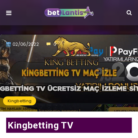
02/06/2022
0
Kingbetting
Kingbetting TV