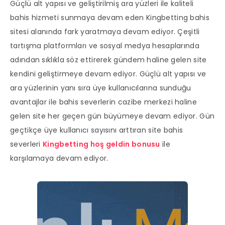
Güçlü alt yapısı ve geliştirilmiş ara yüzleri ile kaliteli
bahis hizmeti sunmaya devam eden Kingbetting bahis
sitesi alanında fark yaratmaya devam ediyor. Çeşitli
tartışma platformları ve sosyal medya hesaplarında
adından sıklıkla söz ettirerek gündem haline gelen site
kendini geliştirmeye devam ediyor. Güçlü alt yapısı ve
ara yüzlerinin yanı sıra üye kullanıcılarına sunduğu
avantajlar ile bahis severlerin cazibe merkezi haline
gelen site her geçen gün büyümeye devam ediyor. Gün
geçtikçe üye kullanıcı sayısını arttıran site bahis
severleri
Kingbetting hoş geldin bonusu
ile
karşılamaya devam ediyor.