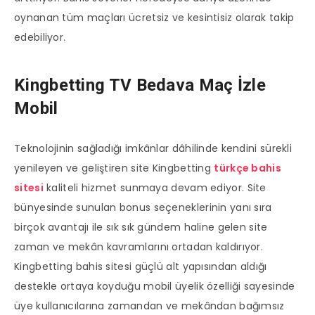
oynanan tüm maçları ücretsiz ve kesintisiz olarak takip
edebiliyor.
Kingbetting TV Bedava Maç İzle
Mobil
Teknolojinin sağladığı imkânlar dâhilinde kendini sürekli
yenileyen ve geliştiren site Kingbetting
türkçe bahis
sitesi
kaliteli hizmet sunmaya devam ediyor. Site
bünyesinde sunulan bonus seçeneklerinin yanı sıra
birçok avantajı ile sık sık gündem haline gelen site
zaman ve mekân kavramlarını ortadan kaldırıyor.
Kingbetting bahis sitesi güçlü alt yapısından aldığı
destekle ortaya koyduğu mobil üyelik özelliği sayesinde
üye kullanıcılarına zamandan ve mekândan bağımsız