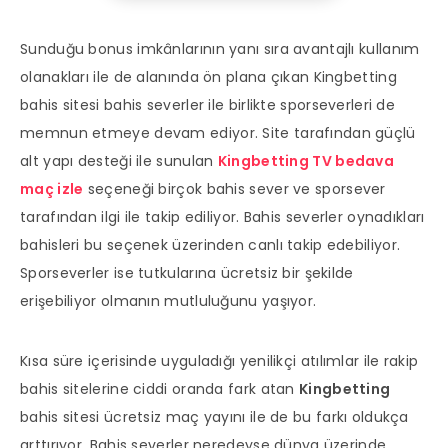
Sunduğu bonus imkânlarının yanı sıra avantajlı kullanım
olanakları ile de alanında ön plana çıkan Kingbetting
bahis sitesi bahis severler ile birlikte sporseverleri de
memnun etmeye devam ediyor. Site tarafından güçlü
alt yapı desteği ile sunulan
Kingbetting TV bedava
maç izle
seçeneği birçok bahis sever ve sporsever
tarafından ilgi ile takip ediliyor. Bahis severler oynadıkları
bahisleri bu seçenek üzerinden canlı takip edebiliyor.
Sporseverler ise tutkularına ücretsiz bir şekilde
erişebiliyor olmanın mutluluğunu yaşıyor.
Kısa süre içerisinde uyguladığı yenilikçi atılımlar ile rakip
bahis sitelerine ciddi oranda fark atan
Kingbetting
bahis sitesi ücretsiz maç yayını ile de bu farkı oldukça
arttırıyor. Bahis severler neredeyse dünya üzerinde