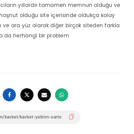
anıcıların yıllardır tamamen memnun olduğu ve
hoşnut olduğu site içerisinde oldukça kolay
 ve ara yüz olarak diğer birçok siteden farkla
a da herhangi bir problem