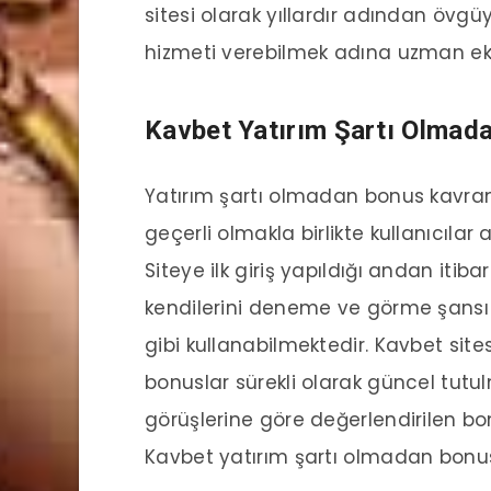
sitesi olarak yıllardır adından övgü
hizmeti verebilmek adına uzman ekip 
Kavbet Yatırım Şartı Olmada
Yatırım şartı olmadan bonus kavr
geçerli olmakla birlikte kullanıcıla
Siteye ilk giriş yapıldığı andan itib
kendilerini deneme ve görme şansı e
gibi kullanabilmektedir. Kavbet site
bonuslar sürekli olarak güncel tutul
görüşlerine göre değerlendirilen bon
Kavbet yatırım şartı olmadan bonusu