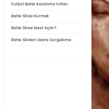
Futbol Bahis Kazanma Yolları
Bahis Sitesi Kurmak
Bahis Sitesi Nasıl Açılır?
Bahis Siteleri Lisans Sorgulama