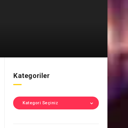
Kategoriler
Kategori Seçiniz