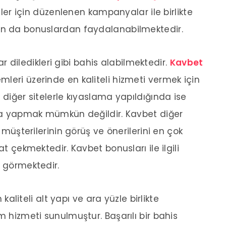
şiler için düzenlenen kampanyalar ile birlikte
dan da bonuslardan faydalanabilmektedir.
lar diledikleri gibi bahis alabilmektedir.
Kavbet
emleri üzerinde en kaliteli hizmeti vermek için
 diğer sitelerle kıyaslama yapıldığında ise
lama yapmak mümkün değildir. Kavbet diğer
e müşterilerinin görüş ve önerilerini en çok
at çekmektedir. Kavbet bonusları ile ilgili
a görmektedir.
 kaliteli alt yapı ve ara yüzle birlikte
m hizmeti sunulmuştur. Başarılı bir bahis