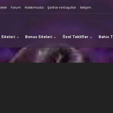
eleri
Forum
Hakkımızda
Şartlar ve Koşullar
İletişim
 Siteleri
Bonus Siteleri
Özel Teklifler
Bahis T