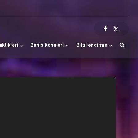
aktikleri
Bahis Konuları
Bilgilendirme