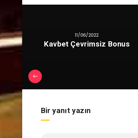
11/06/2022
Kavbet Çevrimsiz Bonus
Bir yanıt yazın