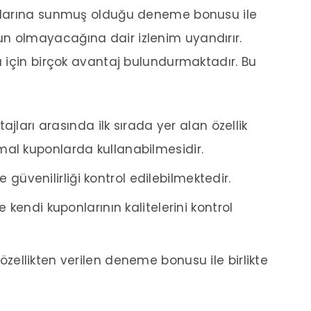
ılarına sunmuş olduğu deneme bonusu ile
sorun olmayacağına dair izlenim uyandırır.
 için birçok avantaj bulundurmaktadır. Bu
arı arasında ilk sırada yer alan özellik
mal kuponlarda kullanabilmesidir.
güvenilirliği kontrol edilebilmektedir.
te kendi kuponlarının kalitelerini kontrol
 özellikten verilen deneme bonusu ile birlikte