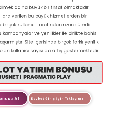
bilmek adına büyük bir fırsat olmaktadır.
ara verilen bu büyük hizmetlerden bir
ikte birçok kullanıcı tarafından uzun süredir
ampanyalar ve yenilikler ile birlikte bahis
armıştır. Site içerisinde birçok farklı yenilik
olan kullanıcı sayısı da artış göstermektedir.
onusu Al
Kavbet Giriş İçin Tıklayınız