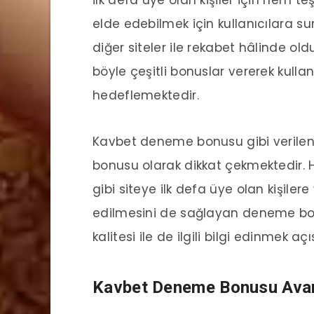
ilk defa üye olan kişiler için hem 
elde edebilmek için kullanıcılara sun
diğer siteler ile rekabet hâlinde old
böyle çeşitli bonuslar vererek kulla
hedeflemektedir.
Kavbet deneme bonusu gibi verilen
bonusu olarak dikkat çekmektedir.
gibi siteye ilk defa üye olan kişilere
edilmesini de sağlayan deneme bonu
kalitesi ile de ilgili bilgi edinmek 
Kavbet Deneme Bonusu Avant