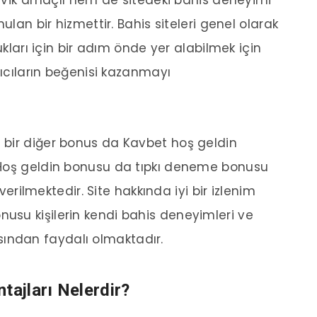
teşvik amaçlı hem de sitedeki bahis deneyimi
ulan bir hizmettir. Bahis siteleri genel olarak
ukları için bir adım önde yer alabilmek için
nıcıların beğenisi kazanmayı
 bir diğer bonus da Kavbet hoş geldin
 Hoş geldin bonusu da tıpkı deneme bonusu
 verilmektedir. Site hakkında iyi bir izlenim
su kişilerin kendi bahis deneyimleri ve
açısından faydalı olmaktadır.
ajları Nelerdir?