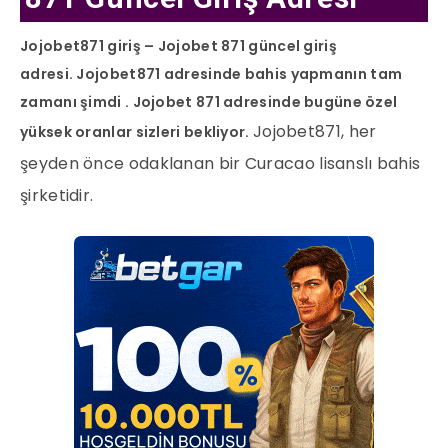
Jojobet871 giriş – Jojobet 871 güncel giriş
adresi.
Jojobet871 adresinde bahis yapmanın tam
zamanı şimdi . Jojobet 871 adresinde bugüne özel
Jojobet871, her
yüksek oranlar sizleri bekliyor.
şeyden önce odaklanan bir Curacao lisanslı bahis
şirketidir.