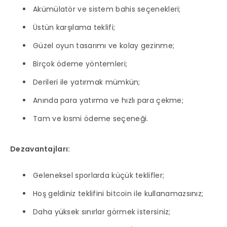
Akümülatör ve sistem bahis seçenekleri;
Üstün karşılama teklifi;
Güzel oyun tasarımı ve kolay gezinme;
Birçok ödeme yöntemleri;
Derileri ile yatırmak mümkün;
Anında para yatırma ve hızlı para çekme;
Tam ve kısmi ödeme seçeneği.
Dezavantajları:
Geleneksel sporlarda küçük teklifler;
Hoş geldiniz teklifini bitcoin ile kullanamazsınız;
Daha yüksek sınırlar görmek istersiniz;