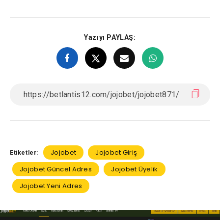
Yazıyı PAYLAŞ:
Jojobet
Jojobet Giriş
Etiketler:
Jojobet Güncel Adres
Jojobet Üyelik
Jojobet Yeni Adres