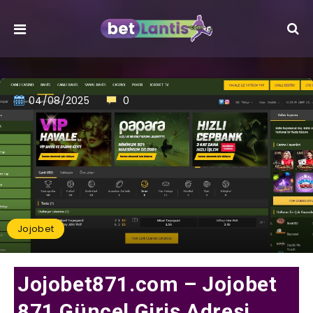
04/08/2025
0
Jojobet
Jojobet871.com – Jojobet
871 Güncel Giriş Adresi