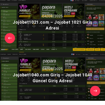
04/08/2025
Jojobet1021.com – Jojobet 1021 Giriş
Adresi
04/08/2025
Jojobet1040.com Giriş – Jojobet 1040
Güncel Giriş Adresi