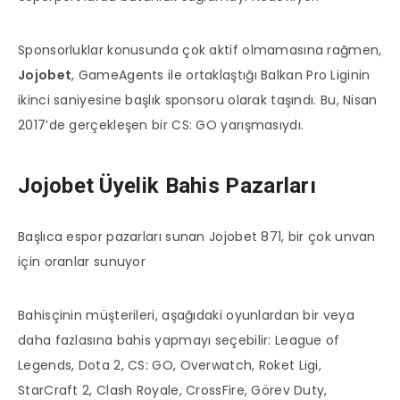
Sponsorluklar konusunda çok aktif olmamasına rağmen,
Jojobet
, GameAgents ile ortaklaştığı Balkan Pro Liginin
ikinci saniyesine başlık sponsoru olarak taşındı. Bu, Nisan
2017’de gerçekleşen bir CS: GO yarışmasıydı.
Jojobet Üyelik Bahis Pazarları
Başlıca espor pazarları sunan Jojobet 871, bir çok unvan
için oranlar sunuyor
Bahisçinin müşterileri, aşağıdaki oyunlardan bir veya
daha fazlasına bahis yapmayı seçebilir: League of
Legends, Dota 2, CS: GO, Overwatch, Roket Ligi,
StarCraft 2, Clash Royale, CrossFire, Görev Duty,