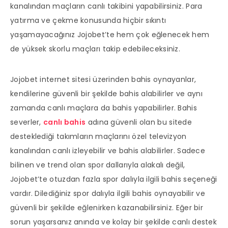
kanalından maçların canlı takibini yapabilirsiniz. Para
yatırma ve çekme konusunda hiçbir sıkıntı
yaşamayacağınız Jojobet’te hem çok eğlenecek hem
de yüksek skorlu maçları takip edebileceksiniz.
Jojobet internet sitesi üzerinden bahis oynayanlar,
kendilerine güvenli bir şekilde bahis alabilirler ve aynı
zamanda canlı maçlara da bahis yapabilirler. Bahis
severler,
canlı bahis
adına güvenli olan bu sitede
desteklediği takımların maçlarını özel televizyon
kanalından canlı izleyebilir ve bahis alabilirler. Sadece
bilinen ve trend olan spor dallarıyla alakalı değil,
Jojobet’te otuzdan fazla spor dalıyla ilgili bahis seçeneği
vardır. Dilediğiniz spor dalıyla ilgili bahis oynayabilir ve
güvenli bir şekilde eğlenirken kazanabilirsiniz. Eğer bir
sorun yaşarsanız anında ve kolay bir şekilde canlı destek