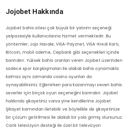
Jojobet Hakkında
Jojobet bahis sitesi çok büyük bir yatırım seçeneği
yelpazesiyle kullanıcılarına hizmet vermektedir. Bu
yöntemler; Jojo Havale, VISA-Payznet, VISA-Kredi Kartı,
Bitcoin, mobil ödeme, Cepbank gibi seçenekleri içinde
barındırır. Yüksek bahis oranları veren Jojobet üzerinden
sadece spor karşılaşmaları ile alakalı bahis oynamakla
kalmaz aynı zamanda casino oyunları da
oynayabilirsiniz. Eğlenirken para kazanmayı seven bahis
severler için birçok oyun seçeneğini barındırır. Jojobet
hakkında şikayetiniz varsa yine kendilerine Jojobet
Şikayet kısmından iletebilir ve böylelikle de şikayetinize
bir çözüm getirilmesi ile alakalı bir yola girmiş olursunuz.
Canlı televizyon desteği ile özel bir televizyon