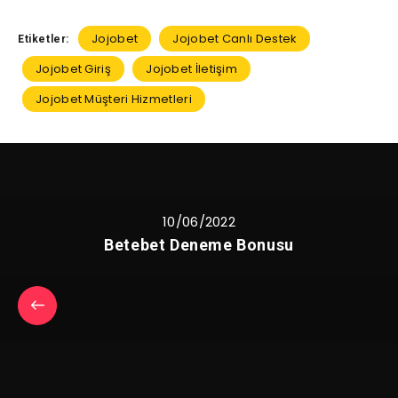
Jojobet
Jojobet Canlı Destek
Etiketler:
Jojobet Giriş
Jojobet İletişim
Jojobet Müşteri Hizmetleri
10/06/2022
Betebet Deneme Bonusu