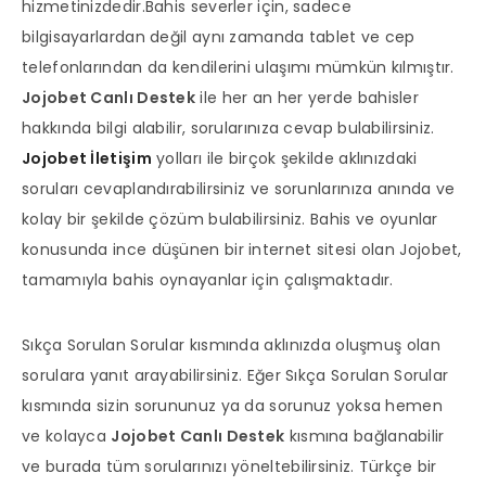
hizmetinizdedir.Bahis severler için, sadece
bilgisayarlardan değil aynı zamanda tablet ve cep
telefonlarından da kendilerini ulaşımı mümkün kılmıştır.
Jojobet Canlı Destek
ile her an her yerde bahisler
hakkında bilgi alabilir, sorularınıza cevap bulabilirsiniz.
Jojobet İletişim
yolları ile birçok şekilde aklınızdaki
soruları cevaplandırabilirsiniz ve sorunlarınıza anında ve
kolay bir şekilde çözüm bulabilirsiniz. Bahis ve oyunlar
konusunda ince düşünen bir internet sitesi olan Jojobet,
tamamıyla bahis oynayanlar için çalışmaktadır.
Sıkça Sorulan Sorular kısmında aklınızda oluşmuş olan
sorulara yanıt arayabilirsiniz. Eğer Sıkça Sorulan Sorular
kısmında sizin sorununuz ya da sorunuz yoksa hemen
ve kolayca
Jojobet Canlı Destek
kısmına bağlanabilir
ve burada tüm sorularınızı yöneltebilirsiniz. Türkçe bir