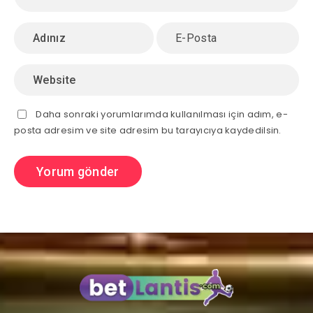
Daha sonraki yorumlarımda kullanılması için adım, e-
posta adresim ve site adresim bu tarayıcıya kaydedilsin.