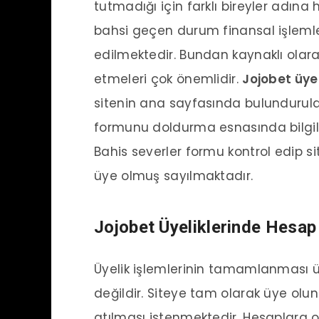
tutmadığı için farklı bireyler adın
bahsi geçen durum finansal işlemle
edilmektedir. Bundan kaynaklı olara
etmeleri çok önemlidir.
Jojobet üy
sitenin ana sayfasında bulundurula
formunu doldurma esnasında bilgile
Bahis severler formu kontrol edip
üye olmuş sayılmaktadır.
Jojobet Üyeliklerinde Hesap
Üyelik işlemlerinin tamamlanması üy
değildir. Siteye tam olarak üye olu
atılması istenmektedir. Hesaplara o