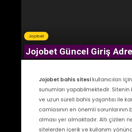
Jojobet
Jojobet Güncel Giriş Adr
Jojobet bahis sitesi
kullanıcıları i
sunumları yapabilmektedir. Sitenin 
ve uzun süreli bahis yaşantısı ile 
camiasının en önemli sorunlarının b
olması yer almaktadır. Altı çizilen 
sitelerden içerik ve kullanım yön