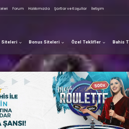
eleri
Forum
Hakkımızda
Şartlar ve Koşullar
İletişim
 Siteleri
Bonus Siteleri
Özel Teklifler
Bahis T
rum