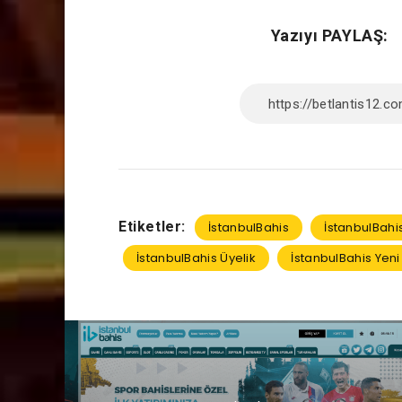
Yazıyı PAYLAŞ:
Etiketler:
İstanbulBahis
İstanbulBahis
İstanbulBahis Üyelik
İstanbulBahis Yeni 