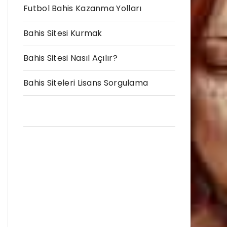
Futbol Bahis Kazanma Yolları
Bahis Sitesi Kurmak
Bahis Sitesi Nasıl Açılır?
Bahis Siteleri Lisans Sorgulama