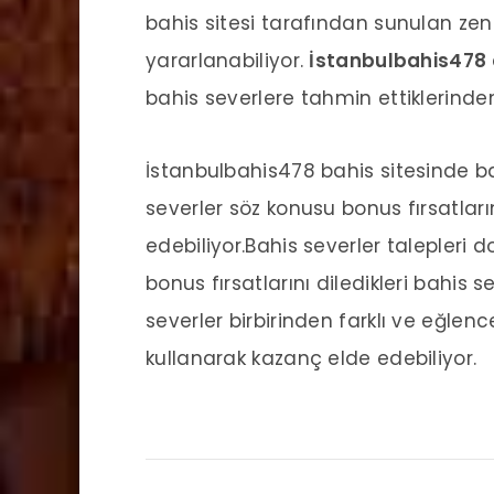
bahis sitesi tarafından sunulan ze
yararlanabiliyor.
İstanbulbahis478
bahis severlere tahmin ettiklerinde
İstanbulbahis478 bahis sitesinde 
severler söz konusu bonus fırsatları
edebiliyor.Bahis severler talepler
bonus fırsatlarını diledikleri bahis 
severler birbirinden farklı ve eğlen
kullanarak kazanç elde edebiliyor.