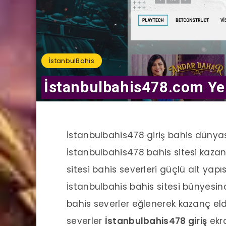
İstanbulBahis
İstanbulbahis478.com Yen
İstanbulbahis478 giriş b
ahis dünyas
İstanbulbahis478 bahis sitesi kaz
sitesi bahis severleri güçlü alt yap
İstanbulbahis bahis sitesi bünyesin
bahis severler eğlenerek kazanç eld
severler
İstanbulbahis478 giriş
ekra