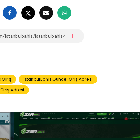
 Giriş
İstanbulBahis Güncel Giriş Adresi
Giriş Adresi