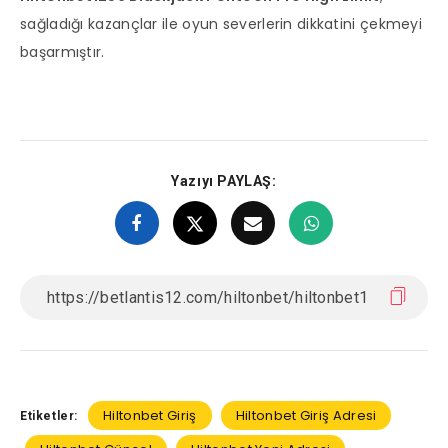
sağladığı kazançlar ile oyun severlerin dikkatini çekmeyi
başarmıştır.
Yazıyı PAYLAŞ:
Hiltonbet Giriş
Hiltonbet Giriş Adresi
Etiketler: