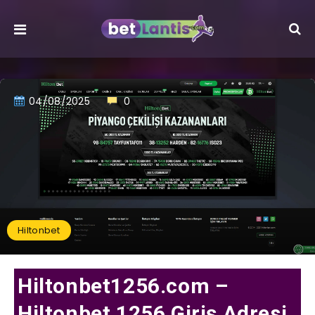
04/08/2025
0
Hiltonbet
Hiltonbet1256.com –
Hiltonbet 1256 Giriş Adresi